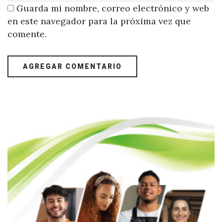
Guarda mi nombre, correo electrónico y web
en este navegador para la próxima vez que
comente.