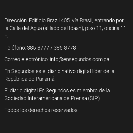
Dirección: Edificio Brazil 405, vía Brasil, entrando por
la Calle del Agua (al lado del Idaan), piso 11, oficina 11
F.
Teléfono: 385-8777 / 385-8778
Correo electrónico: info@ensegundos.com.pa
En Segundos es el diario nativo digital líder de la
República de Panamá.
El diario digital En Segundos es miembro de la
Sociedad Interamericana de Prensa (SIP).
Todos los derechos reservados.