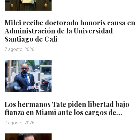
Milei recibe doctorado honoris causa en
Administración de la Universidad
Santiago de Cali
7 agosto, 2026
Los hermanos Tate piden libertad bajo
fianza en Miami ante los cargos de…
7 agosto, 2026