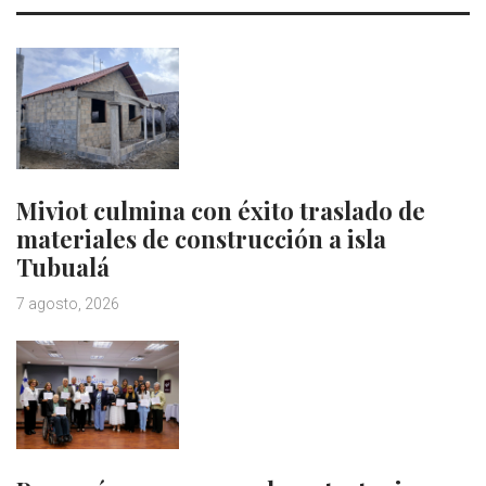
Miviot culmina con éxito traslado de
materiales de construcción a isla
Tubualá
7 agosto, 2026