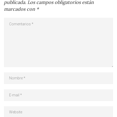
publicada.
Los campos obligatorios están
marcados con
*