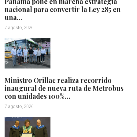
Panamá pone en marcha estrategia
nacional para convertir la Ley 285 en
una…
7 agosto, 2026
Ministro Orillac realiza recorrido
inaugural de nueva ruta de Metrobus
con unidades 100%…
7 agosto, 2026