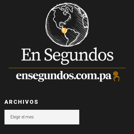
ARCHIVOS
Archivos