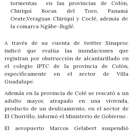
tormentas en las provincias de Colón,
Chiriquí Bocas del Toro, Panamá
Oeste,Veraguas Chiriquí y Coclé, además de
la comarca Ngäbe-
Buglé.
A través de su cuenta de twitter Sinaproc
indicó que evalúa las inundaciones que
registran por obstrucción de alcantarillado en
el colegio IPTC de la provincia de Colón,
específicamente en el sector de Villa
Guadalupe.
Además en la provincia de Colé se rescató a un
adulto mayor, atrapado en una vivienda,
producto de un deslizamiento, en el sector de
El Chorrillo, informó el Ministerio de Gobierno .
El aeropuerto Marcos Gelabert suspendió