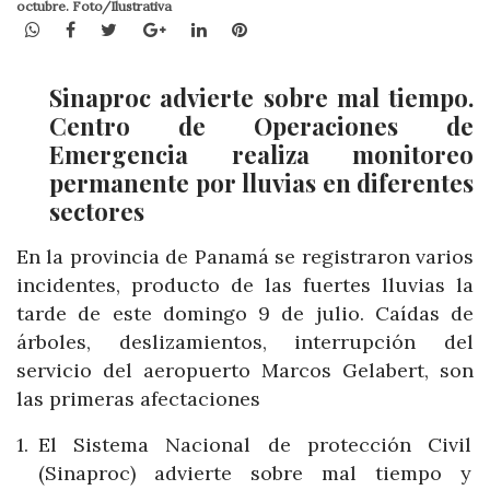
octubre. Foto/Ilustrativa
WhatsApp
Facebook
Twitter
Google+
LinkedIn
Pinterest
Sinaproc advierte sobre mal tiempo.
Centro de Operaciones de
Emergencia realiza monitoreo
permanente por lluvias en diferentes
sectores
En la provincia de Panamá se registraron varios
incidentes, producto de las fuertes lluvias la
tarde de este domingo 9 de julio. Caídas de
árboles, deslizamientos, interrupción del
servicio del aeropuerto Marcos Gelabert, son
las primeras afectaciones
El Sistema Nacional de protección Civil
(Sinaproc) advierte sobre mal tiempo y