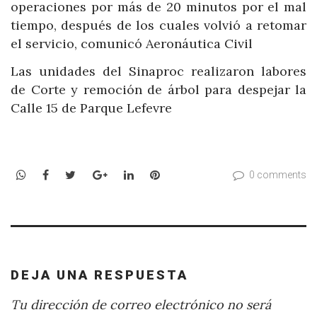
operaciones por más de 20 minutos por el mal
tiempo, después de los cuales volvió a retomar
el servicio, comunicó Aeronáutica Civil
Las unidades del Sinaproc realizaron labores
de Corte y remoción de árbol para despejar la
Calle 15 de Parque Lefevre
WhatsApp
Facebook
Twitter
Google+
LinkedIn
Pinterest
0 comments
DEJA UNA RESPUESTA
Tu dirección de correo electrónico no será