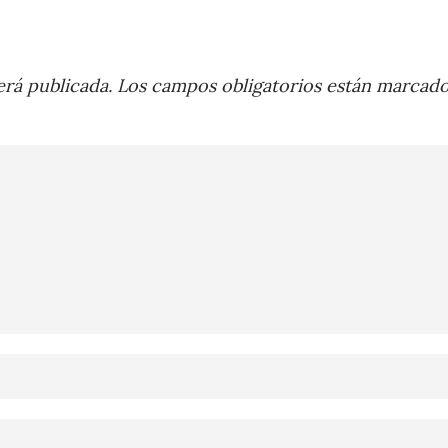
rá publicada.
Los campos obligatorios están marcad