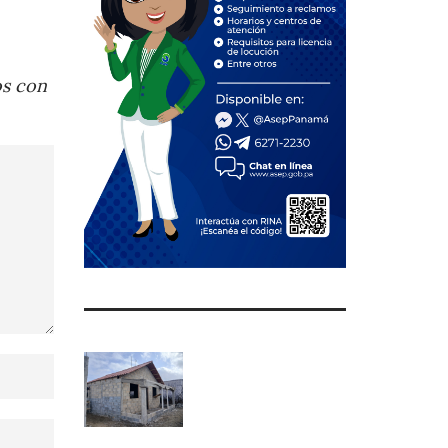
os con