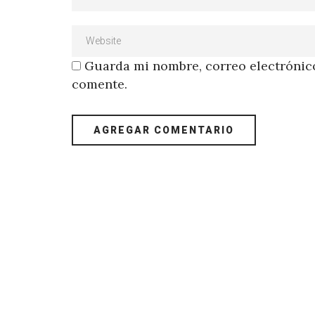
Guarda mi nombre, correo electrónico
comente.