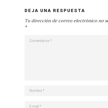
DEJA UNA RESPUESTA
Tu dirección de correo electrónico no se
*