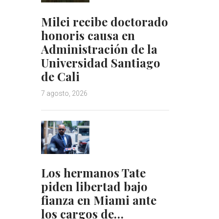
Milei recibe doctorado
honoris causa en
Administración de la
Universidad Santiago
de Cali
7 agosto, 2026
Los hermanos Tate
piden libertad bajo
fianza en Miami ante
los cargos de…