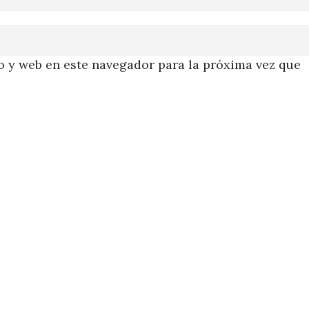
 y web en este navegador para la próxima vez que