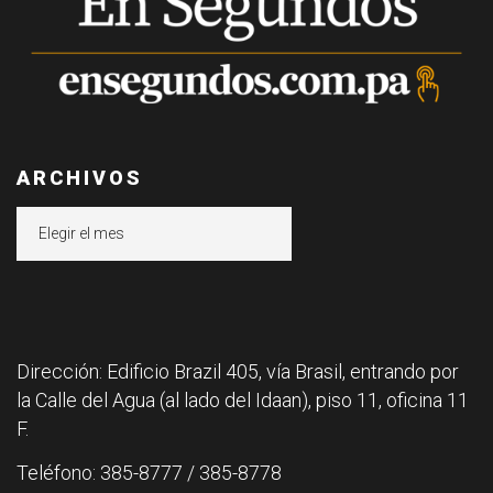
ARCHIVOS
Archivos
Dirección: Edificio Brazil 405, vía Brasil, entrando por
la Calle del Agua (al lado del Idaan), piso 11, oficina 11
F.
Teléfono: 385-8777 / 385-8778