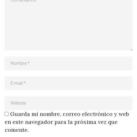
Guarda mi nombre, correo electrónico y web
en este navegador para la próxima vez que
comente.