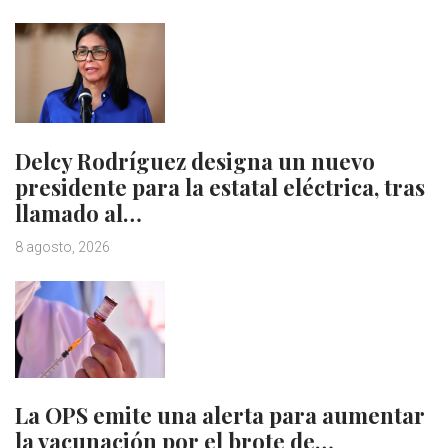
Delcy Rodríguez designa un nuevo
presidente para la estatal eléctrica, tras
llamado al…
8 agosto, 2026
La OPS emite una alerta para aumentar
la vacunación por el brote de…