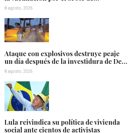
8 agosto, 2026
Ataque con explosivos destruye peaje
un día después de la investidura de De…
8 agosto, 2026
Lula reivindica su política de vivienda
social ante cientos de activistas