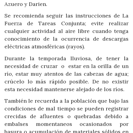
Azuero y Darien.
Se recomienda seguir las instrucciones de La
Fuerza de Tareas Conjunta; evite realizar
cualquier actividad al aire libre cuando tenga
conocimiento de la ocurrencia de descargas
eléctricas atmosféricas (rayos).
Durante la temporada lluviosa, de tener la
necesidad de cruzar o estar en la orilla de un
río, estar muy atentos de las cabezas de agua;
crúcelo lo más rápido posible. De no existir
esta necesidad mantenerse alejado de los ríos.
También le recuerda a la población que bajo las
condiciones de mal tiempo se pueden registrar
crecidas de afluentes o quebradas debido a
embalses momentaneos ocasionados por
basura o acumulación de materiales sólidos en