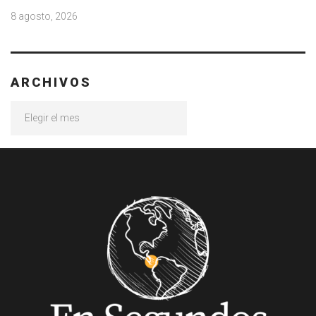
8 agosto, 2026
ARCHIVOS
Archivos