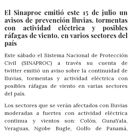
El Sinaproc emitió este 15 de julio un
avisos de prevención lluvias, tormentas
con actividad eléctrica y posibles
ráfagas de viento, en varios sectores del
país
Este sábado el Sistema Nacional de Protección
Civil (SINAPROC) a través su cuenta de
twitter emitió un aviso sobre la continuidad de
lluvias, tormentas y actividad eléctrica con
posibles ráfagas de viento en varias sectores
del país.
Los sectores que se verán afectados con lluvias
moderadas a fuertes con actividad eléctrica
continua y vientos son: Colón, GunaYala,
Veraguas, Ngobe Bugle, Golfo de Panamá,