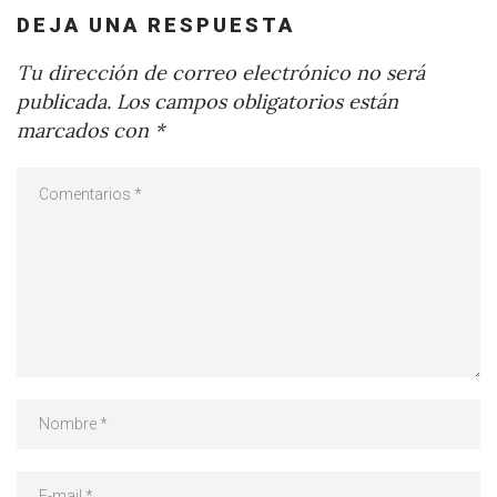
DEJA UNA RESPUESTA
Tu dirección de correo electrónico no será
publicada.
Los campos obligatorios están
marcados con
*