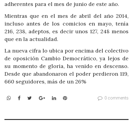
adherentes para el mes de junio de este año.
Mientras que en el mes de abril del año 2014,
incluso antes de los comicios en mayo, tenía
216, 238, adeptos, es decir unos 127, 248 menos
que en la actualidad.
La nueva cifra lo ubica por encima del colectivo
de oposición Cambio Democrático, ya lejos de
su momento de gloria, ha venido en descenso.
Desde que abandonaron el poder perdieron 119,
660 seguidores, más de un 26%
WhatsApp
Facebook
Twitter
Google+
LinkedIn
Pinterest
0 comments