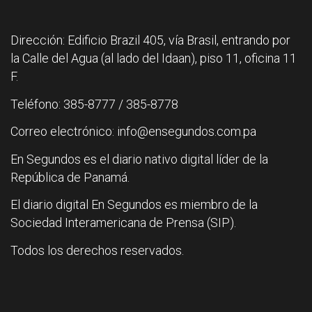
Dirección: Edificio Brazil 405, vía Brasil, entrando por
la Calle del Agua (al lado del Idaan), piso 11, oficina 11
F.
Teléfono: 385-8777 / 385-8778
Correo electrónico: info@ensegundos.com.pa
En Segundos es el diario nativo digital líder de la
República de Panamá.
El diario digital En Segundos es miembro de la
Sociedad Interamericana de Prensa (SIP).
Todos los derechos reservados.