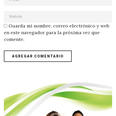
Guarda mi nombre, correo electrónico y web
en este navegador para la próxima vez que
comente.