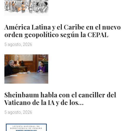
América Latina y el Caribe en el nuevo
orden geopolítico según la CEPAL
5 agosto, 2026
Sheinbaum habla con el canciller del
Vaticano de la IA y de los…
5 agosto, 2026