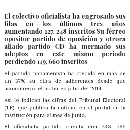
El colectivo oficialista ha engrosado sus
filas en los últimos tres años
aumentando 127, 248 inscritos Su férreo
opositor partido de oposición y otrora
aliado partido CD ha mermado sus
adeptos en este mismo período
perdiendo 119, 660 inscritos
El partido panameñista ha crecido en más de
un 37% su cifra de adherentes desde que
asumiereron el poder en julio del 2014.
Así lo indican las cifras del Tribunal Electoral
(TE), que publica la entidad en el portal de la
institución para el mes de junio.
El oficialista partido cuenta con 343, 586