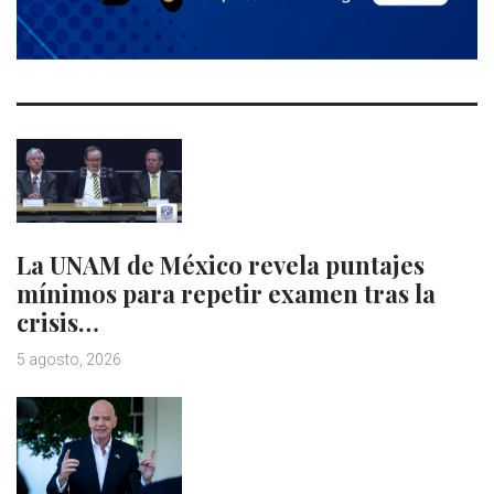
La UNAM de México revela puntajes
mínimos para repetir examen tras la
crisis…
5 agosto, 2026