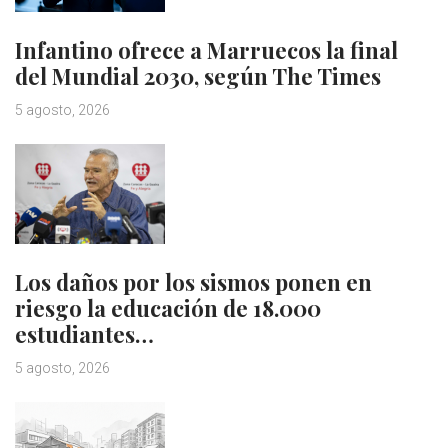
Infantino ofrece a Marruecos la final
del Mundial 2030, según The Times
5 agosto, 2026
Los daños por los sismos ponen en
riesgo la educación de 18.000
estudiantes…
5 agosto, 2026