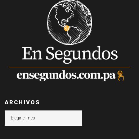
ARCHIVOS
Archivos