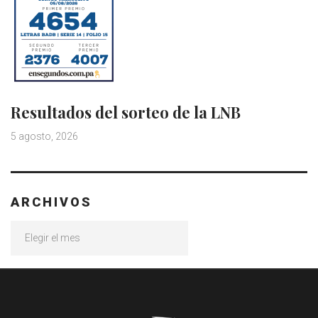
Resultados del sorteo de la LNB
5 agosto, 2026
ARCHIVOS
Archivos