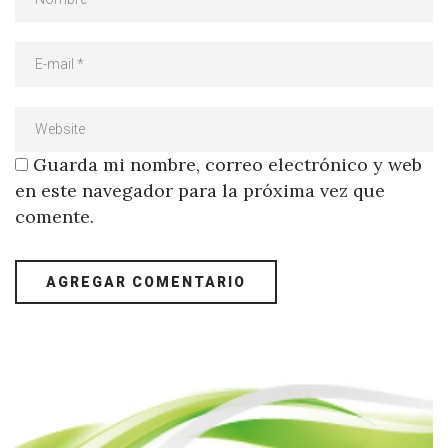
Guarda mi nombre, correo electrónico y web
en este navegador para la próxima vez que
comente.