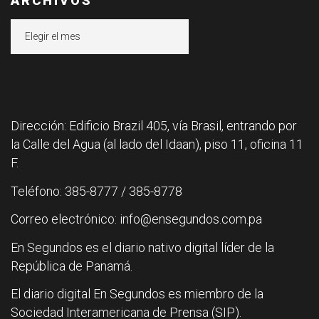
ARCHIVOS
Archivos
Dirección: Edificio Brazil 405, vía Brasil, entrando por
la Calle del Agua (al lado del Idaan), piso 11, oficina 11
F.
Teléfono: 385-8777 / 385-8778
Correo electrónico: info@ensegundos.com.pa
En Segundos es el diario nativo digital líder de la
República de Panamá.
El diario digital En Segundos es miembro de la
Sociedad Interamericana de Prensa (SIP).