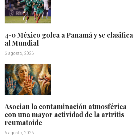
4-0 México golea a Panamá y se clasifica
al Mundial
6 agosto, 2026
Asocian la contaminación atmosférica
con una mayor actividad de la artritis
reumatoide
6 agosto, 2026