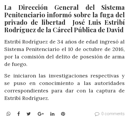
La Dirección General del Sistema
Penitenciario informó sobre la fuga del
privado de libertad José Luis Estribí
Rodríguez de la Cárcel Pública de David
Estribí Rodríguez de 34 años de edad ingresó al
Sistema Penitenciario el 10 de octubre de 2016,
por la comisión del delito de posesión de arma
de fuego.
Se iniciaron las investigaciones respectivas y
se puso en conocimiento a las autoridades
correspondientes para dar con la captura de
Estribí Rodríguez.
WhatsApp
Facebook
Twitter
Google+
LinkedIn
Pinterest
0 comments