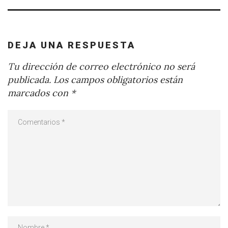
DEJA UNA RESPUESTA
Tu dirección de correo electrónico no será
publicada.
Los campos obligatorios están
marcados con
*