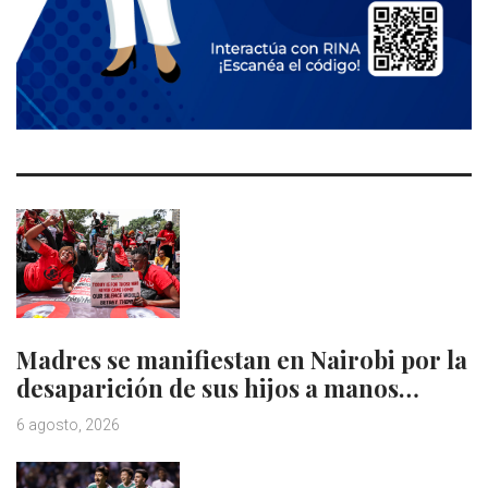
Madres se manifiestan en Nairobi por la
desaparición de sus hijos a manos…
6 agosto, 2026