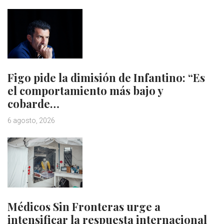
Figo pide la dimisión de Infantino: “Es
el comportamiento más bajo y
cobarde…
6 agosto, 2026
Médicos Sin Fronteras urge a
intensificar la respuesta internacional