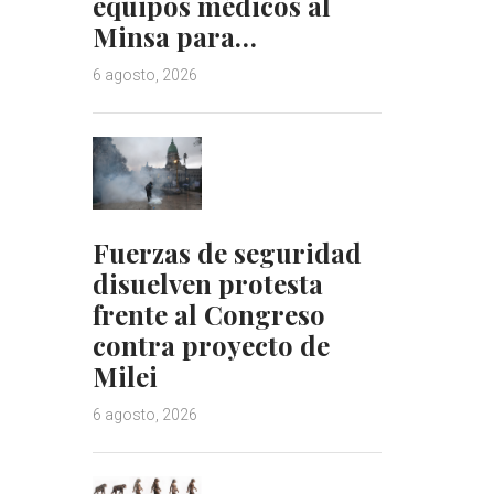
equipos médicos al
Minsa para…
6 agosto, 2026
Fuerzas de seguridad
disuelven protesta
frente al Congreso
contra proyecto de
Milei
6 agosto, 2026