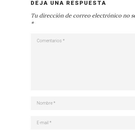
DEJA UNA RESPUESTA
Tu dirección de correo electrónico no se
*