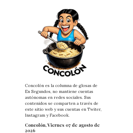
Concolón es la columna de glosas de
En Segundos, no mantiene cuentas
autónomas en redes sociales. Sus
contenidos se comparten a través de
este sitio web y sus cuentas en Twiter,
Instagram y Facebook.
Concolón, Viernes 07 de agosto de
2026