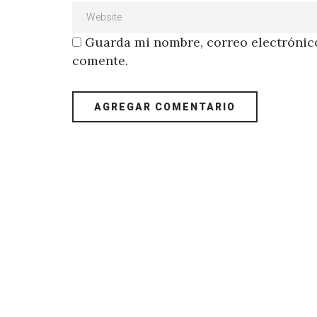
Guarda mi nombre, correo electrónico
comente.