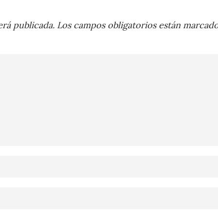
rá publicada.
Los campos obligatorios están marcad