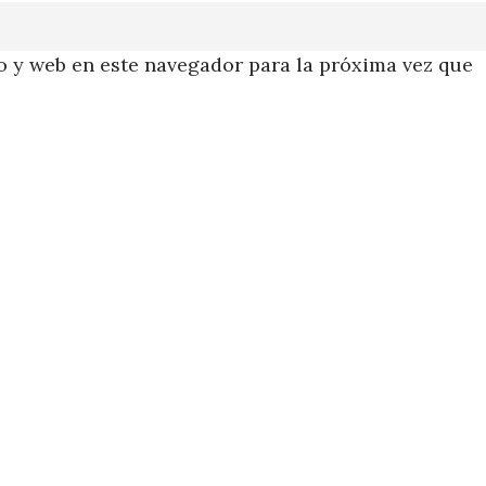
 y web en este navegador para la próxima vez que