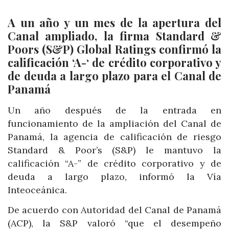
A un año y un mes de la apertura del
Canal ampliado, la firma Standard &
Poors (S&P) Global Ratings confirmó la
calificación ‘A-‘ de crédito corporativo y
de deuda a largo plazo para el Canal de
Panamá
Un año después de la entrada en
funcionamiento de la ampliación del Canal de
Panamá, la agencia de calificación de riesgo
Standard & Poor’s (S&P) le mantuvo la
calificación “A-” de crédito corporativo y de
deuda a largo plazo, informó la Vía
Inteoceánica.
De acuerdo con Autoridad del Canal de Panamá
(ACP), la S&P valoró “que el desempeño