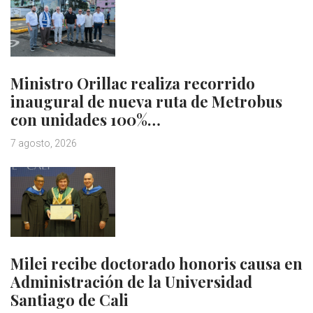
Ministro Orillac realiza recorrido
inaugural de nueva ruta de Metrobus
con unidades 100%…
7 agosto, 2026
Milei recibe doctorado honoris causa en
Administración de la Universidad
Santiago de Cali