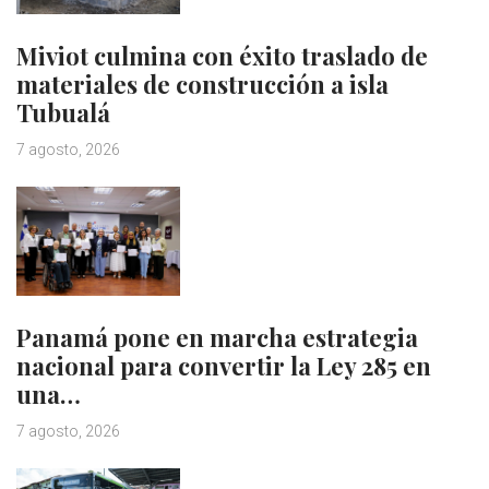
Miviot culmina con éxito traslado de
materiales de construcción a isla
Tubualá
7 agosto, 2026
Panamá pone en marcha estrategia
nacional para convertir la Ley 285 en
una…
7 agosto, 2026