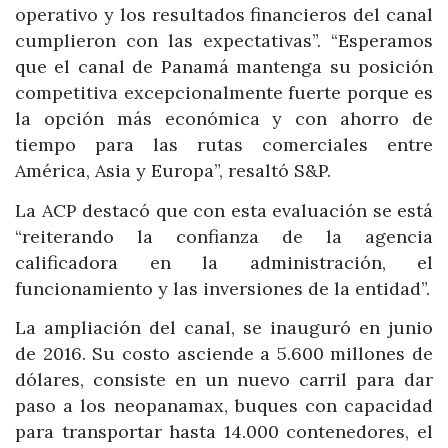
operativo y los resultados financieros del canal
cumplieron con las expectativas”. “Esperamos
que el canal de Panamá mantenga su posición
competitiva excepcionalmente fuerte porque es
la opción más económica y con ahorro de
tiempo para las rutas comerciales entre
América, Asia y Europa”, resaltó S&P.
La ACP destacó que con esta evaluación se está
“reiterando la confianza de la agencia
calificadora en la administración, el
funcionamiento y las inversiones de la entidad”.
La ampliación del canal, se inauguró en junio
de 2016. Su costo asciende a 5.600 millones de
dólares, consiste en un nuevo carril para dar
paso a los neopanamax, buques con capacidad
para transportar hasta 14.000 contenedores, el