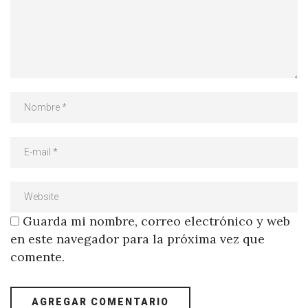
Guarda mi nombre, correo electrónico y web
en este navegador para la próxima vez que
comente.