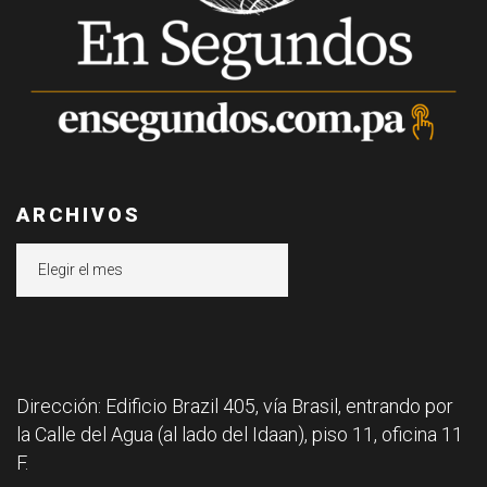
ARCHIVOS
Archivos
Dirección: Edificio Brazil 405, vía Brasil, entrando por
la Calle del Agua (al lado del Idaan), piso 11, oficina 11
F.