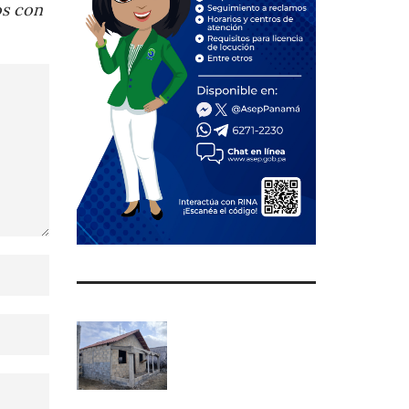
os con