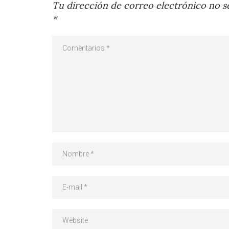
Tu dirección de correo electrónico no se
*