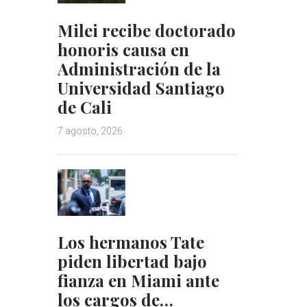
Milei recibe doctorado
honoris causa en
Administración de la
Universidad Santiago
de Cali
7 agosto, 2026
Los hermanos Tate
piden libertad bajo
fianza en Miami ante
los cargos de…