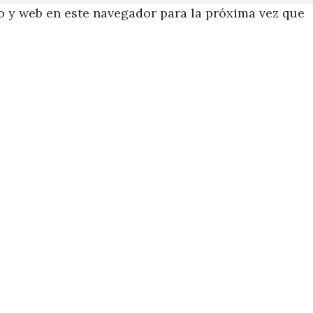
 y web en este navegador para la próxima vez que