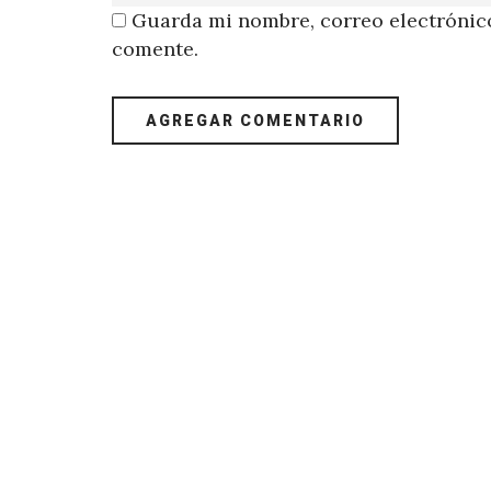
Guarda mi nombre, correo electrónico
comente.