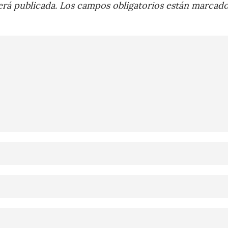
rá publicada.
Los campos obligatorios están marcad