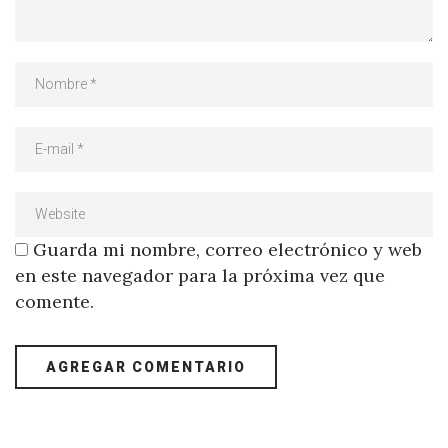
Guarda mi nombre, correo electrónico y web
en este navegador para la próxima vez que
comente.