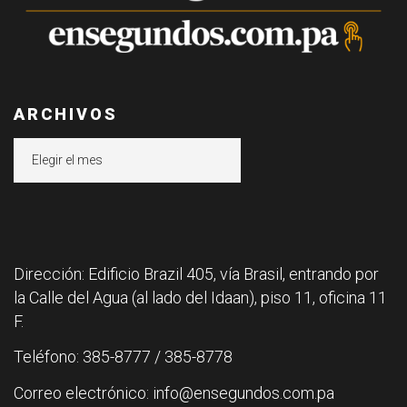
ARCHIVOS
Archivos
Dirección: Edificio Brazil 405, vía Brasil, entrando por
la Calle del Agua (al lado del Idaan), piso 11, oficina 11
F.
Teléfono: 385-8777 / 385-8778
Correo electrónico: info@ensegundos.com.pa