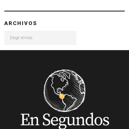
ARCHIVOS
Archivos