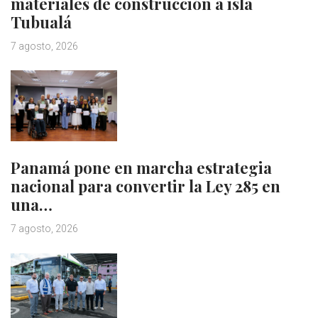
materiales de construcción a isla
Tubualá
7 agosto, 2026
Panamá pone en marcha estrategia
nacional para convertir la Ley 285 en
una…
7 agosto, 2026