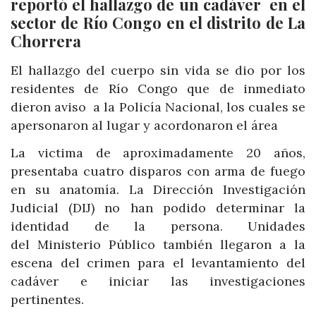
reportó el hallazgo de un cadáver en el
sector de Río Congo en el distrito de La
Chorrera
El hallazgo del cuerpo sin vida se dio por los
residentes de Río Congo que de inmediato
dieron aviso a la Policía Nacional, los cuales se
apersonaron al lugar y acordonaron el área
La victima de aproximadamente 20 años,
presentaba cuatro disparos con arma de fuego
en su anatomía. La Dirección Investigación
Judicial (DIJ) no han podido determinar la
identidad de la persona. Unidades
del Ministerio Público también llegaron a la
escena del crimen para el levantamiento del
cadáver e iniciar las investigaciones
pertinentes.