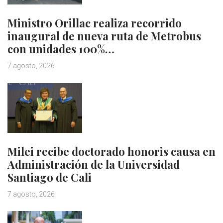
Ministro Orillac realiza recorrido
inaugural de nueva ruta de Metrobus
con unidades 100%…
7 agosto, 2026
Milei recibe doctorado honoris causa en
Administración de la Universidad
Santiago de Cali
7 agosto, 2026