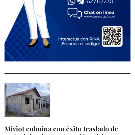
Miviot culmina con éxito traslado de