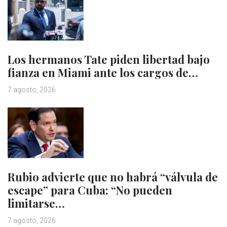
Los hermanos Tate piden libertad bajo
fianza en Miami ante los cargos de…
7 agosto, 2026
Rubio advierte que no habrá “válvula de
escape” para Cuba: “No pueden
limitarse…
7 agosto, 2026