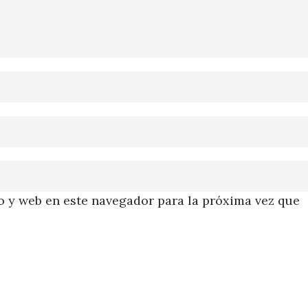
 y web en este navegador para la próxima vez que