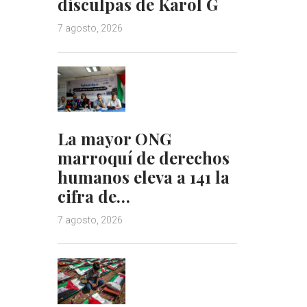
disculpas de Karol G
7 agosto, 2026
La mayor ONG
marroquí de derechos
humanos eleva a 141 la
cifra de…
7 agosto, 2026