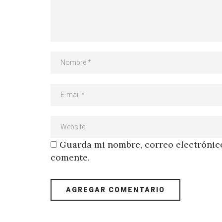
Guarda mi nombre, correo electrónico
comente.