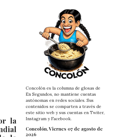
Concolón es la columna de glosas de
En Segundos, no mantiene cuentas
autónomas en redes sociales. Sus
contenidos se comparten a través de
este sitio web y sus cuentas en Twiter,
or la
Instagram y Facebook.
ndial
Concolón, Viernes 07 de agosto de
2026