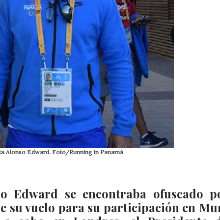
ista Alonso Edward. Foto/Running in Panamá
nso Edward se encontraba ofuscado p
de su vuelo para su participación en Mu