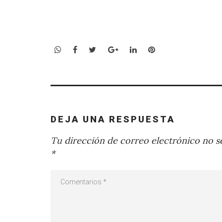
WhatsApp
Facebook
Twitter
Google+
LinkedIn
Pinterest
DEJA UNA RESPUESTA
Tu dirección de correo electrónico no se
*