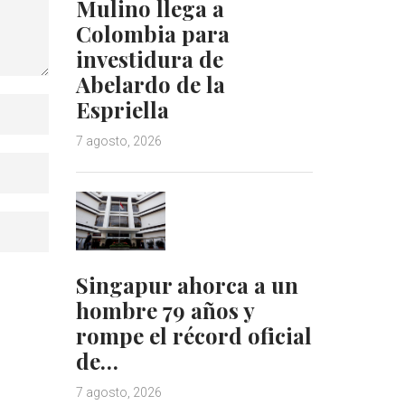
Mulino llega a
Colombia para
investidura de
Abelardo de la
Espriella
7 agosto, 2026
Singapur ahorca a un
hombre 79 años y
rompe el récord oficial
de…
7 agosto, 2026