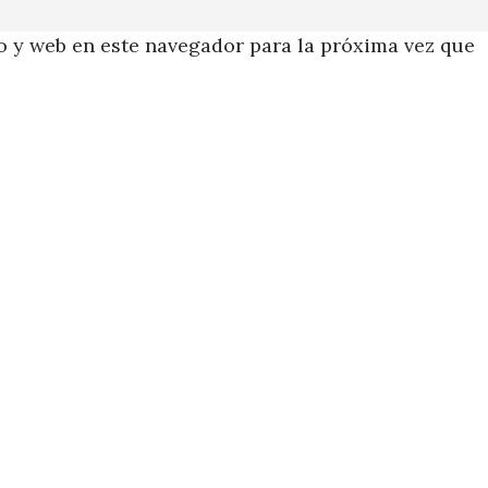
 y web en este navegador para la próxima vez que