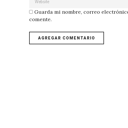
Guarda mi nombre, correo electrónico
comente.