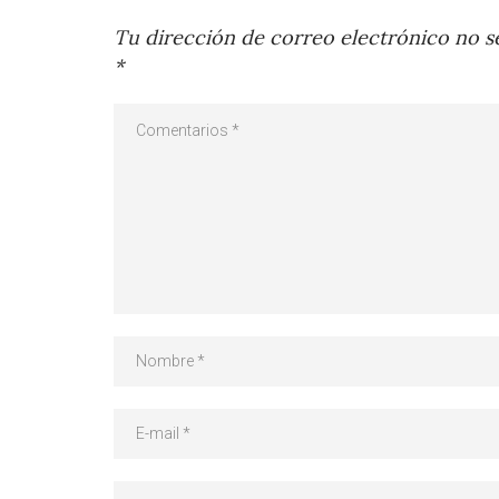
Tu dirección de correo electrónico no se
*