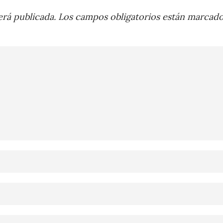
rá publicada.
Los campos obligatorios están marcad