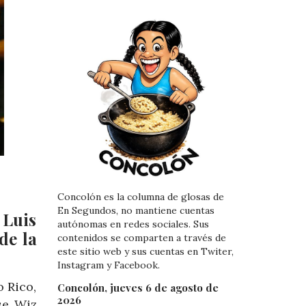
Concolón es la columna de glosas de
En Segundos, no mantiene cuentas
 Luis
autónomas en redes sociales. Sus
de la
contenidos se comparten a través de
este sitio web y sus cuentas en Twiter,
Instagram y Facebook.
o Rico,
Concolón, jueves 6 de agosto de
2026
se Wiz