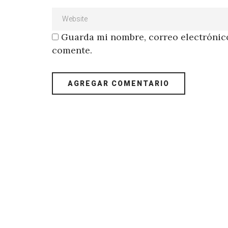
Guarda mi nombre, correo electrónico
comente.