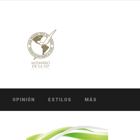
OPINIÓN
ESTILOS
MÁS