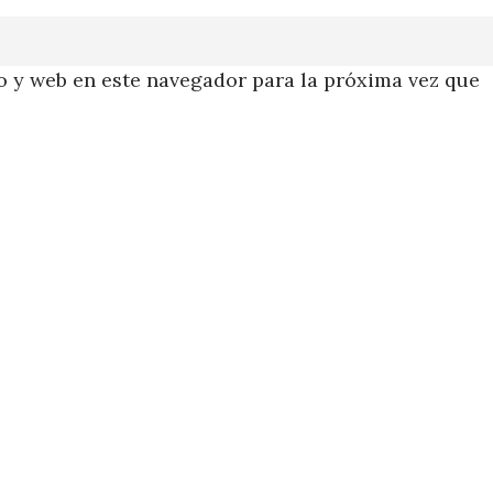
 y web en este navegador para la próxima vez que