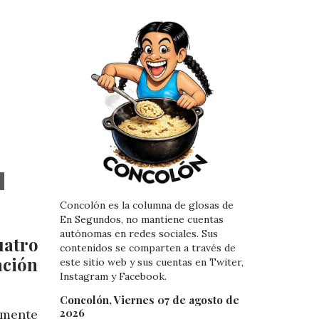
Concolón es la columna de glosas de
En Segundos, no mantiene cuentas
autónomas en redes sociales. Sus
uatro
contenidos se comparten a través de
ción
este sitio web y sus cuentas en Twiter,
Instagram y Facebook.
Concolón, Viernes 07 de agosto de
2026
amente