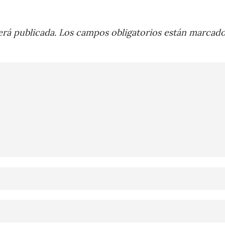
rá publicada.
Los campos obligatorios están marcad