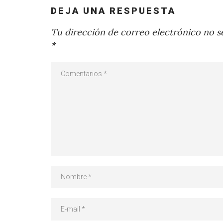
DEJA UNA RESPUESTA
Tu dirección de correo electrónico no se
*