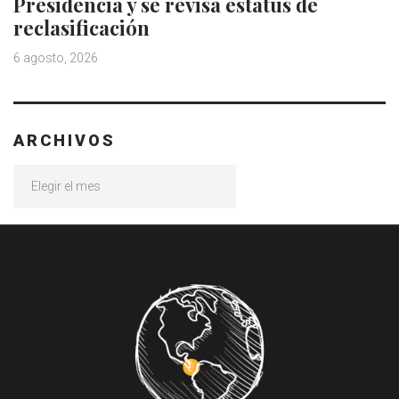
Presidencia y se revisa estatus de
reclasificación
6 agosto, 2026
ARCHIVOS
Archivos