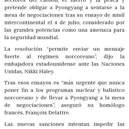
pretende obligar a Pyongyang a sentarse a la
mesa de negociaciones tras su ensayo de misil
intercontinental el 4 de julio, considerado por
las grandes potencias como una amenaza para
la seguridad mundial.
La resolución “permite enviar un mensaje
fuerte al régimen norcoreano”, dijo la
embajadora estadounidense ante las Naciones
Unidas, Nikki Haley.
Tras esos ensayos es “más urgente que nunca
poner fin a los programas nuclear y balístico
norcoreano y de llevar a Pyongyang a la mesa
de negociaciones”, aseguró su homólogo
francés, François Delattre.
Las nuevas sanciones intentan impedir las