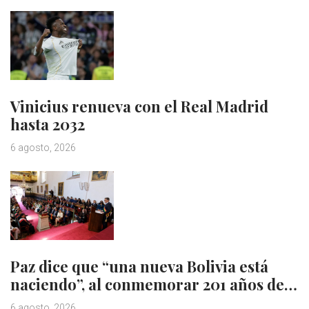
Vinicius renueva con el Real Madrid
hasta 2032
6 agosto, 2026
Paz dice que “una nueva Bolivia está
naciendo”, al conmemorar 201 años de…
6 agosto, 2026