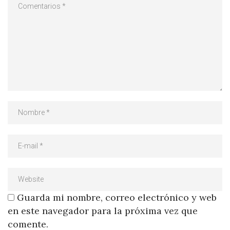
Guarda mi nombre, correo electrónico y web
en este navegador para la próxima vez que
comente.