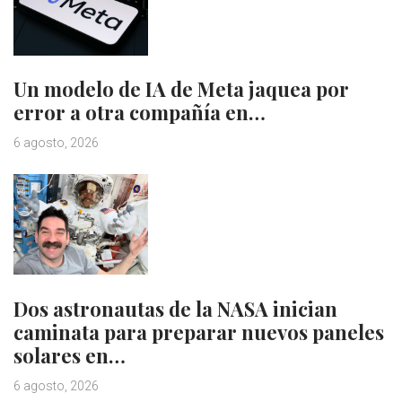
Un modelo de IA de Meta jaquea por
error a otra compañía en…
6 agosto, 2026
Dos astronautas de la NASA inician
caminata para preparar nuevos paneles
solares en…
6 agosto, 2026