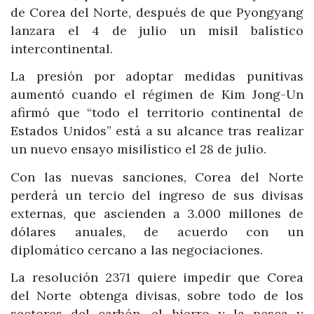
de Corea del Norte, después de que Pyongyang
lanzara el 4 de julio un misil balístico
intercontinental.
La presión por adoptar medidas punitivas
aumentó cuando el régimen de Kim Jong-Un
afirmó que “todo el territorio continental de
Estados Unidos” está a su alcance tras realizar
un nuevo ensayo misilístico el 28 de julio.
Con las nuevas sanciones, Corea del Norte
perderá un tercio del ingreso de sus divisas
externas, que ascienden a 3.000 millones de
dólares anuales, de acuerdo con un
diplomático cercano a las negociaciones.
La resolución 2371 quiere impedir que Corea
del Norte obtenga divisas, sobre todo de los
sectores del carbón, el hierro y la pesca y