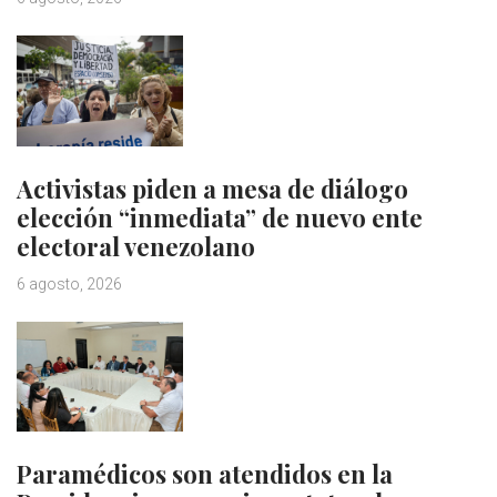
Activistas piden a mesa de diálogo
elección “inmediata” de nuevo ente
electoral venezolano
6 agosto, 2026
Paramédicos son atendidos en la