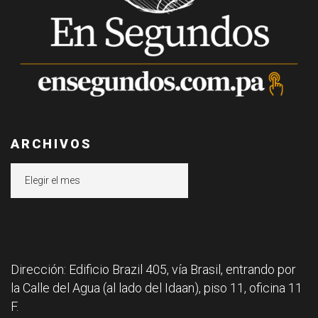
ARCHIVOS
Archivos
Dirección: Edificio Brazil 405, vía Brasil, entrando por
la Calle del Agua (al lado del Idaan), piso 11, oficina 11
F.