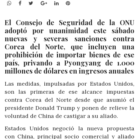
WhatsApp
Facebook
Twitter
Google+
LinkedIn
Pinterest
El Consejo de Seguridad de la ONU
adoptó por unanimidad este sábado
nuevas y severas sanciones contra
Corea del Norte, que incluyen una
prohibición de importar bienes de ese
país, privando a Pyongyang de 1.000
millones de dólares en ingresos anuales
Las medidas, impulsadas por Estados Unidos,
son las primeras de ese alcance impuestas
contra Corea del Norte desde que asumió el
presidente Donald Trump y ponen de relieve la
voluntad de China de castigar a su aliado.
Estados Unidos negoció la nueva propuesta
con China, principal socio comercial y aliado