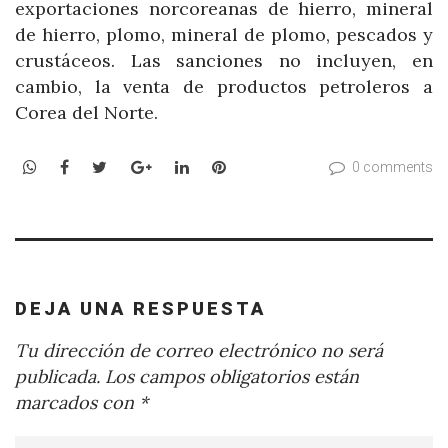
exportaciones norcoreanas de hierro, mineral
de hierro, plomo, mineral de plomo, pescados y
crustáceos. Las sanciones no incluyen, en
cambio, la venta de productos petroleros a
Corea del Norte.
WhatsApp
Facebook
Twitter
Google+
LinkedIn
Pinterest
0 comments
DEJA UNA RESPUESTA
Tu dirección de correo electrónico no será
publicada.
Los campos obligatorios están
marcados con
*