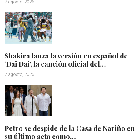
7 agosto, 2026
Shakira lanza la versión en español de
‘Dai Dai’, la canción oficial del…
7 agosto, 2026
Petro se despide de la Casa de Nariño en
su último acto como…