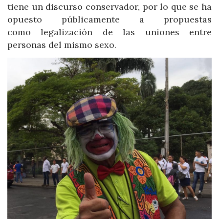
tiene un discurso conservador, por lo que se ha
opuesto públicamente a propuestas
como legalización de las uniones entre
personas del mismo sexo.