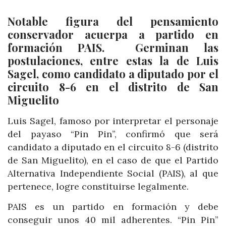
Notable figura del pensamiento
conservador acuerpa a partido en
formación PAIS. Germinan las
postulaciones, entre estas la de Luis
Sagel, como candidato a diputado por el
circuito 8-6 en el distrito de San
Miguelito
Luis Sagel, famoso por interpretar el personaje
del payaso “Pin Pin”, confirmó que será
candidato a diputado en el circuito 8-6 (distrito
de San Miguelito), en el caso de que el Partido
Alternativa Independiente Social (PAIS), al que
pertenece, logre constituirse legalmente.
PAIS es un partido en formación y debe
conseguir unos 40 mil adherentes. “Pin Pin”