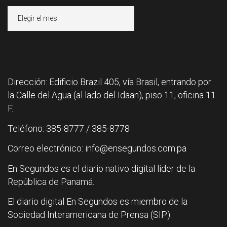
Archivos
Dirección: Edificio Brazil 405, vía Brasil, entrando por
la Calle del Agua (al lado del Idaan), piso 11, oficina 11
F.
Teléfono: 385-8777 / 385-8778
Correo electrónico: info@ensegundos.com.pa
En Segundos es el diario nativo digital líder de la
República de Panamá.
El diario digital En Segundos es miembro de la
Sociedad Interamericana de Prensa (SIP).