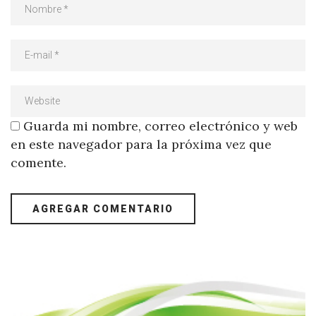
Guarda mi nombre, correo electrónico y web
en este navegador para la próxima vez que
comente.