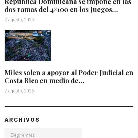
República Dominicana se impone en las
dos ramas del 4×100 en los Juegos…
7 agosto, 2026
Miles salen a apoyar al Poder Judicial en
Costa Rica en medio de…
7 agosto, 2026
ARCHIVOS
Archivos