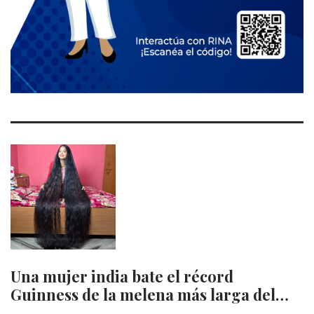
Una mujer india bate el récord
Guinness de la melena más larga del…