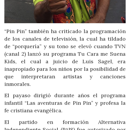
“Pin Pin” también ha criticado la programación
de los canales de televisión, la cual ha tildado
de “porquería” y su tono se elevó cuando TVN
(canal 2) lanzó su programa Tu Cara me Suena
Kids, el cual a juicio de Luis Sagel, era
inapropiado para los niños por la posibilidad de
que interpretaran artistas y canciones
inmorales.
El payaso dirigió durante años el programa
infantil “Las aventuras de Pin Pin” y profesa la
fe cristiana evangélica.
El partido en formación Alternativa
Independiente Social (PAIS) fue autorizado por