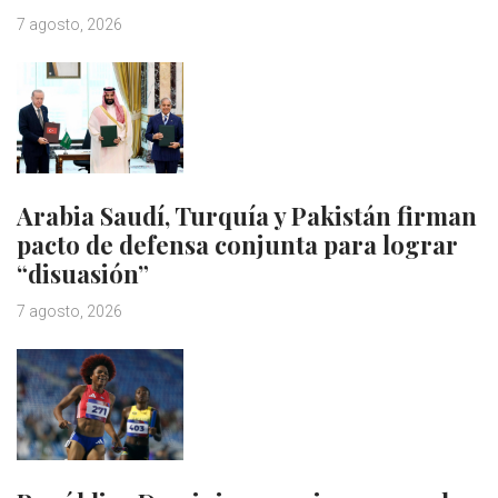
7 agosto, 2026
Arabia Saudí, Turquía y Pakistán firman
pacto de defensa conjunta para lograr
“disuasión”
7 agosto, 2026