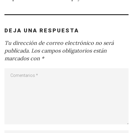
DEJA UNA RESPUESTA
Tu dirección de correo electrónico no será
publicada.
Los campos obligatorios están
marcados con
*