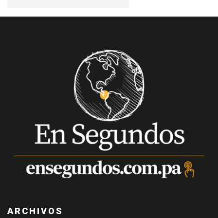
ARCHIVOS