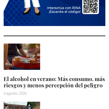
El alcohol en verano: Más consumo, más
riesgos y menos percepción del peligro
9 agosto, 2026