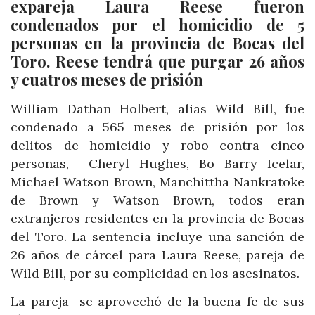
expareja Laura Reese fueron
condenados por el homicidio de 5
personas en la provincia de Bocas del
Toro. Reese tendrá que purgar 26 años
y cuatros meses de prisión
William Dathan Holbert, alias Wild Bill, fue
condenado a 565 meses de prisión por los
delitos de homicidio y robo contra cinco
personas, Cheryl Hughes, Bo Barry Icelar,
Michael Watson Brown, Manchittha Nankratoke
de Brown y Watson Brown, todos eran
extranjeros residentes en la provincia de Bocas
del Toro. La sentencia incluye una sanción de
26 años de cárcel para Laura Reese, pareja de
Wild Bill, por su complicidad en los asesinatos.
La pareja se aprovechó de la buena fe de sus