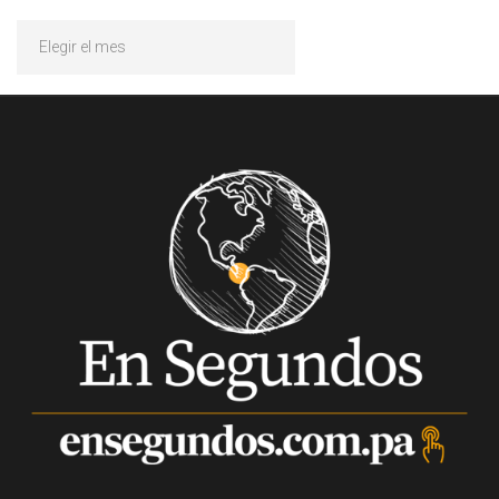
Archivos