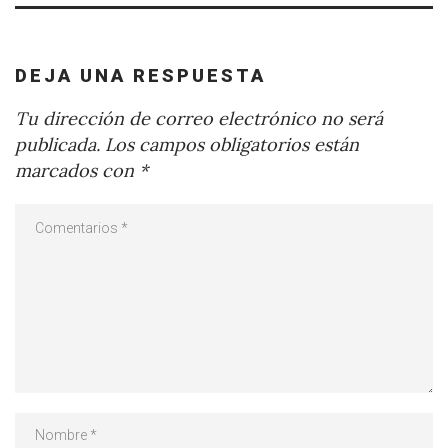
DEJA UNA RESPUESTA
Tu dirección de correo electrónico no será
publicada.
Los campos obligatorios están
marcados con
*