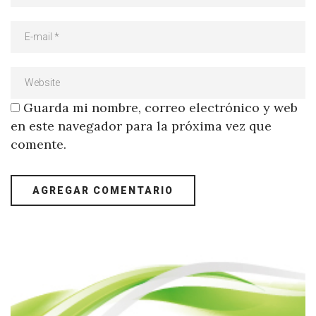
Guarda mi nombre, correo electrónico y web
en este navegador para la próxima vez que
comente.