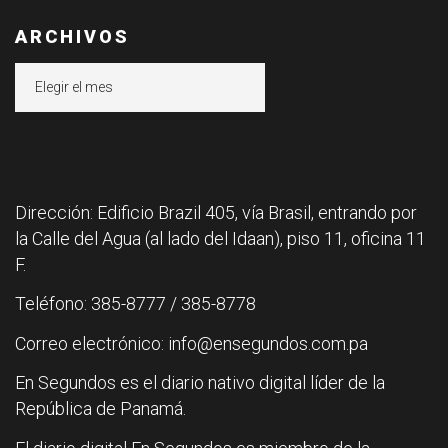
ARCHIVOS
Archivos
Dirección: Edificio Brazil 405, vía Brasil, entrando por
la Calle del Agua (al lado del Idaan), piso 11, oficina 11
F.
Teléfono: 385-8777 / 385-8778
Correo electrónico: info@ensegundos.com.pa
En Segundos es el diario nativo digital líder de la
República de Panamá.