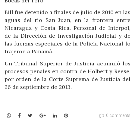
Bocas del Toro.
Bill fue detenido a finales de julio de 2010 en las
aguas del río San Juan, en la frontera entre
Nicaragua y Costa Rica. Personal de Interpol,
de la Dirección de Investigación Judicial y de
las fuerzas especiales de la Policía Nacional lo
trajeron a Panamá.
Un Tribunal Superior de Justicia acumuló los
procesos penales en contra de Holbert y Reese,
por orden de la Corte Suprema de Justicia del
26 de septiembre de 2013.
WhatsApp
Facebook
Twitter
Google+
LinkedIn
Pinterest
0 comments