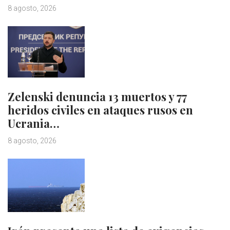
8 agosto, 2026
Zelenski denuncia 13 muertos y 77
heridos civiles en ataques rusos en
Ucrania…
8 agosto, 2026