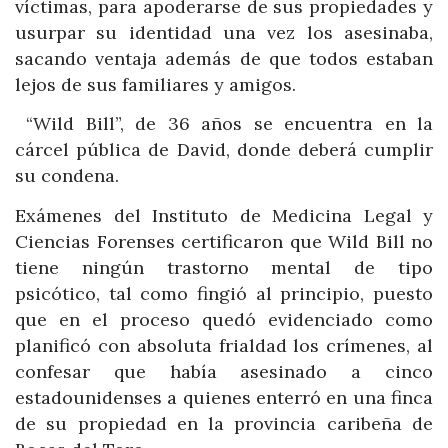
víctimas, para apoderarse de sus propiedades y
usurpar su identidad una vez los asesinaba,
sacando ventaja además de que todos estaban
lejos de sus familiares y amigos.
“Wild Bill”, de 36 años se encuentra en la
cárcel pública de David, donde deberá cumplir
su condena.
Exámenes del Instituto de Medicina Legal y
Ciencias Forenses certificaron que Wild Bill no
tiene ningún trastorno mental de tipo
psicótico, tal como fingió al principio, puesto
que en el proceso quedó evidenciado como
planificó con absoluta frialdad los crímenes, al
confesar que había asesinado a cinco
estadounidenses a quienes enterró en una finca
de su propiedad en la provincia caribeña de