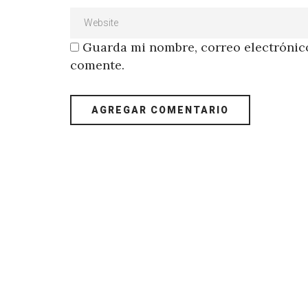
Guarda mi nombre, correo electrónico
comente.