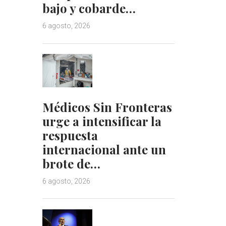
bajo y cobarde…
6 agosto, 2026
Médicos Sin Fronteras
urge a intensificar la
respuesta
internacional ante un
brote de…
6 agosto, 2026