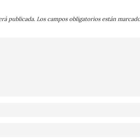
rá publicada.
Los campos obligatorios están marcad