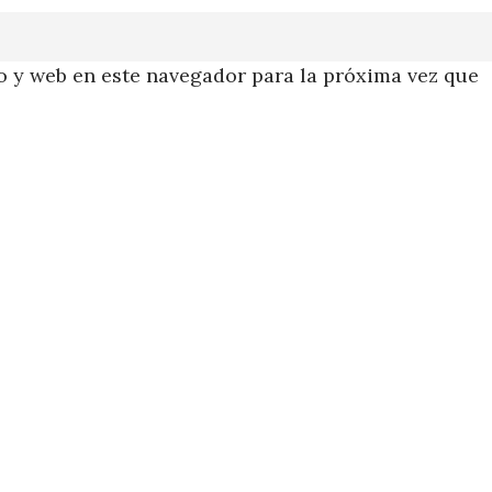
 y web en este navegador para la próxima vez que