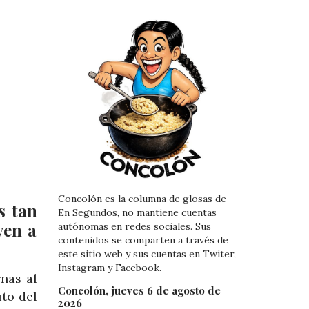
Concolón es la columna de glosas de
s tan
En Segundos, no mantiene cuentas
ven a
autónomas en redes sociales. Sus
contenidos se comparten a través de
este sitio web y sus cuentas en Twiter,
Instagram y Facebook.
nas al
Concolón, jueves 6 de agosto de
uto del
2026