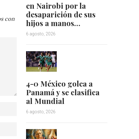
en Nairobi por la
desaparición de sus
os con
hijos a manos…
6 agosto, 2026
4-0 México golea a
Panamá y se clasifica
al Mundial
6 agosto, 2026