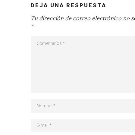
DEJA UNA RESPUESTA
Tu dirección de correo electrónico no se
*