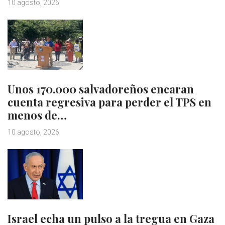
10 agosto, 2026
Unos 170.000 salvadoreños encaran
cuenta regresiva para perder el TPS en
menos de…
10 agosto, 2026
Israel echa un pulso a la tregua en Gaza