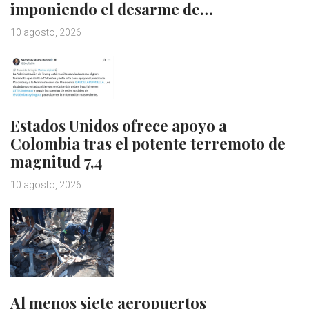
imponiendo el desarme de…
10 agosto, 2026
Estados Unidos ofrece apoyo a
Colombia tras el potente terremoto de
magnitud 7,4
10 agosto, 2026
Al menos siete aeropuertos