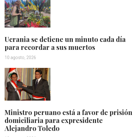
Ucrania se detiene un minuto cada día
para recordar a sus muertos
10 agosto, 2026
Ministro peruano está a favor de prisión
domiciliaria para expresidente
Alejandro Toledo