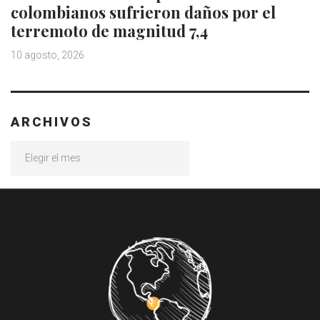
colombianos sufrieron daños por el
terremoto de magnitud 7,4
10 agosto, 2026
ARCHIVOS
Archivos