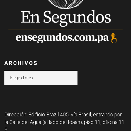
ARCHIVOS
Archivos
Dirección: Edificio Brazil 405, vía Brasil, entrando por
la Calle del Agua (al lado del Idaan), piso 11, oficina 11
F.