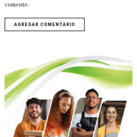
comente.