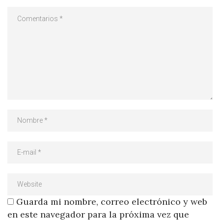
Guarda mi nombre, correo electrónico y web
en este navegador para la próxima vez que