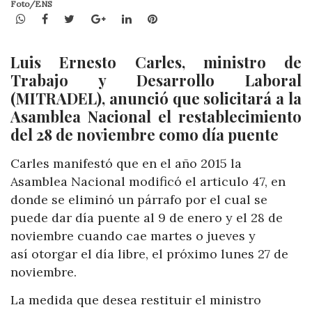
Foto/ENS
WhatsApp
Facebook
Twitter
Google+
LinkedIn
Pinterest
Luis Ernesto Carles, ministro de
Trabajo y Desarrollo Laboral
(MITRADEL), anunció que solicitará a la
Asamblea Nacional el restablecimiento
del 28 de noviembre como día puente
Carles manifestó que en el año 2015 la
Asamblea Nacional modificó el articulo 47, en
donde se eliminó un párrafo por el cual se
puede dar día puente al 9 de enero y el 28 de
noviembre cuando cae martes o jueves y
así otorgar el día libre, el próximo lunes 27 de
noviembre.
La medida que desea restituir el ministro