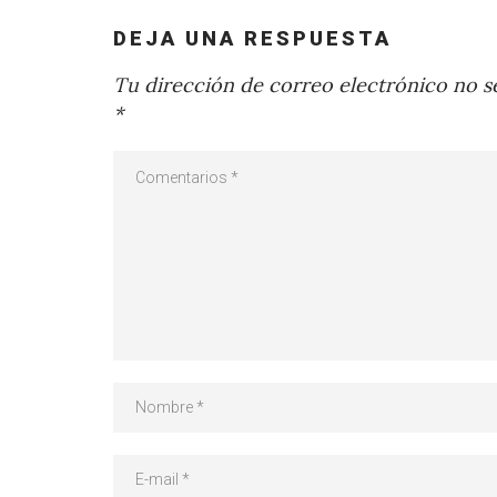
DEJA UNA RESPUESTA
Tu dirección de correo electrónico no se
*