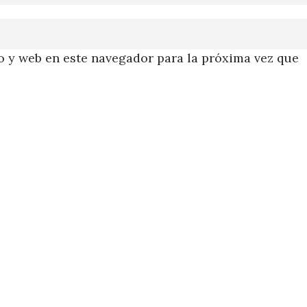
 y web en este navegador para la próxima vez que