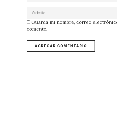
Guarda mi nombre, correo electrónico
comente.