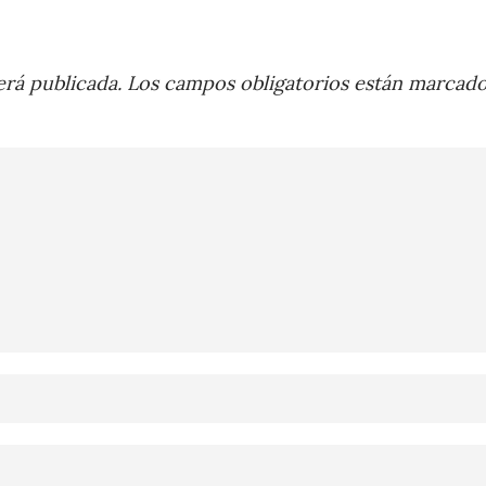
rá publicada.
Los campos obligatorios están marcad