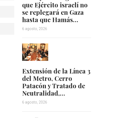
que Ejército israelí no
se replegará en Gaza
hasta que Hamás…
6 agosto, 2026
Extensión de la Línea 3
del Metro, Cerro
Patacón y Tratado de
Neutralidad,…
6 agosto, 2026