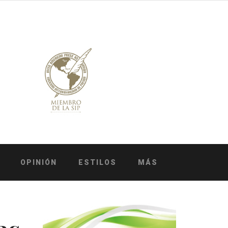
OPINIÓN
ESTILOS
MÁS