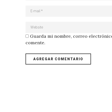
Guarda mi nombre, correo electrónico
comente.