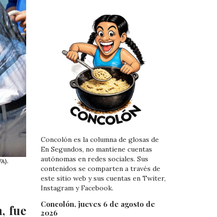
Concolón es la columna de glosas de
En Segundos, no mantiene cuentas
autónomas en redes sociales. Sus
A).
contenidos se comparten a través de
este sitio web y sus cuentas en Twiter,
Instagram y Facebook.
Concolón, jueves 6 de agosto de
, fue
2026