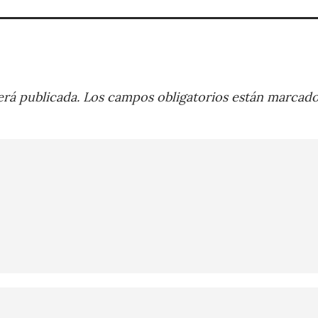
rá publicada.
Los campos obligatorios están marcad