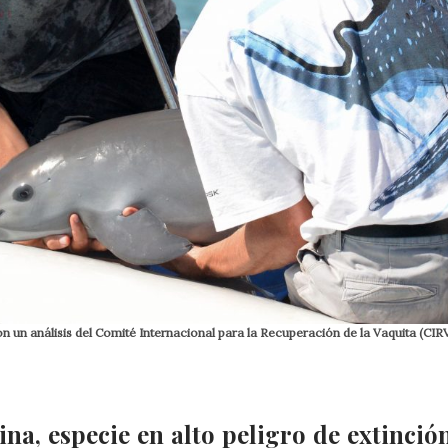
un análisis del Comité Internacional para la Recuperación de la Vaquita (CIRV
na, especie en alto peligro de extinción