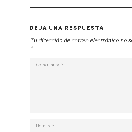
DEJA UNA RESPUESTA
Tu dirección de correo electrónico no se
*