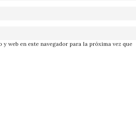
 y web en este navegador para la próxima vez que