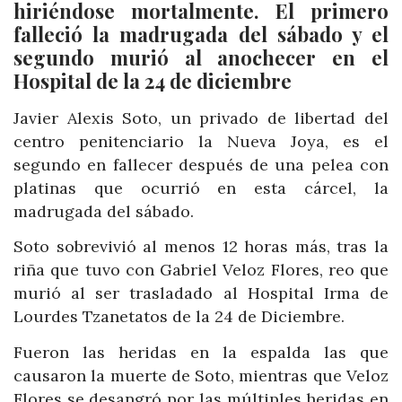
hiriéndose mortalmente. El primero
falleció la madrugada del sábado y el
segundo murió al anochecer en el
Hospital de la 24 de diciembre
Javier Alexis Soto, un privado de libertad del
centro penitenciario la Nueva Joya, es el
segundo en fallecer después de una pelea con
platinas que ocurrió en esta cárcel, la
madrugada del sábado.
Soto sobrevivió al menos 12 horas más, tras la
riña que tuvo con Gabriel Veloz Flores, reo que
murió al ser trasladado al Hospital Irma de
Lourdes Tzanetatos de la 24 de Diciembre.
Fueron las heridas en la espalda las que
causaron la muerte de Soto, mientras que Veloz
Flores se desangró por las múltiples heridas en