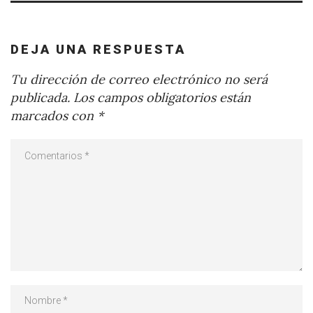
DEJA UNA RESPUESTA
Tu dirección de correo electrónico no será
publicada.
Los campos obligatorios están
marcados con
*