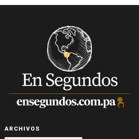
ARCHIVOS