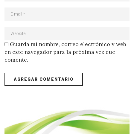
Guarda mi nombre, correo electrónico y web
en este navegador para la próxima vez que
comente.