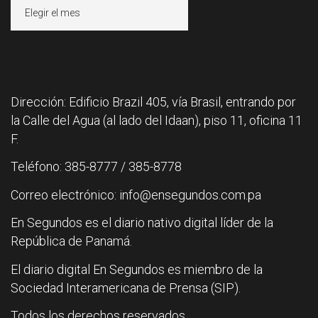
Archivos
Dirección: Edificio Brazil 405, vía Brasil, entrando por
la Calle del Agua (al lado del Idaan), piso 11, oficina 11
F.
Teléfono: 385-8777 / 385-8778
Correo electrónico: info@ensegundos.com.pa
En Segundos es el diario nativo digital líder de la
República de Panamá.
El diario digital En Segundos es miembro de la
Sociedad Interamericana de Prensa (SIP).
Todos los derechos reservados.