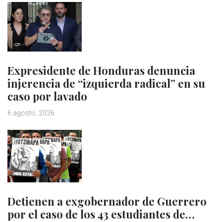
Expresidente de Honduras denuncia
injerencia de “izquierda radical” en su
caso por lavado
6 agosto, 2026
Detienen a exgobernador de Guerrero
por el caso de los 43 estudiantes de…