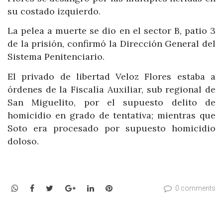
su costado izquierdo.
La pelea a muerte se dio en el sector B, patio 3
de la prisión, confirmó la Dirección General del
Sistema Penitenciario.
El privado de libertad Veloz Flores estaba a
órdenes de la Fiscalía Auxiliar, sub regional de
San Miguelito, por el supuesto delito de
homicidio en grado de tentativa; mientras que
Soto era procesado por supuesto homicidio
doloso.
WhatsApp
Facebook
Twitter
Google+
LinkedIn
Pinterest
0 comments