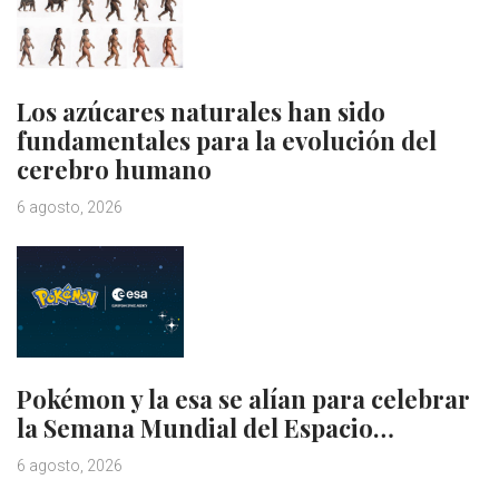
Los azúcares naturales han sido
fundamentales para la evolución del
cerebro humano
6 agosto, 2026
Pokémon y la esa se alían para celebrar
la Semana Mundial del Espacio…
6 agosto, 2026