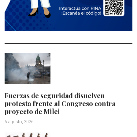
Fuerzas de seguridad disuelven
protesta frente al Congreso contra
proyecto de Milei
6 agosto, 2026