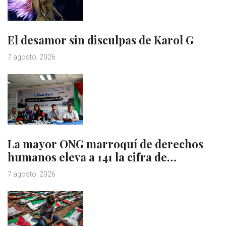
El desamor sin disculpas de Karol G
7 agosto, 2026
La mayor ONG marroquí de derechos
humanos eleva a 141 la cifra de…
7 agosto, 2026