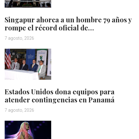
Singapur ahorca a un hombre 79 años y
rompe el récord oficial de…
7 agosto, 2026
Estados Unidos dona equipos para
atender contingencias en Panamá
7 agosto, 2026