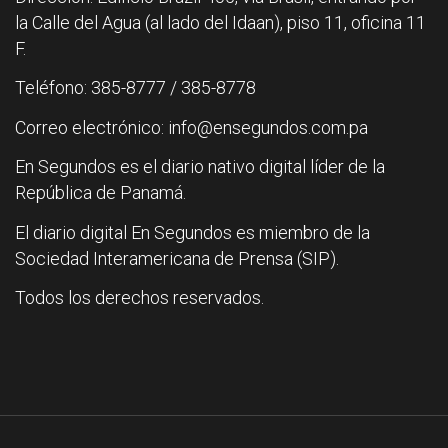
la Calle del Agua (al lado del Idaan), piso 11, oficina 11
F.
Teléfono: 385-8777 / 385-8778
Correo electrónico: info@ensegundos.com.pa
En Segundos es el diario nativo digital líder de la
República de Panamá.
El diario digital En Segundos es miembro de la
Sociedad Interamericana de Prensa (SIP).
Todos los derechos reservados.