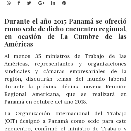
WhatsApp
Facebook
Twitter
Google+
LinkedIn
Pinterest
Durante el año 2015 Panamá se ofreció
como sede de dicho encuentro regional,
en ocasión de La Cumbre de las
Américas
Al menos 35 ministros de Trabajo de las
Américas, representantes y organizaciones
sindicales y cámaras empresariales de la
región, discutirán temas del mundo laboral
durante la próxima décima novena Reunión
Regional Americana, que se realizará en
Panamá en octubre del año 2018.
La Organización Internacional del Trabajo
(OIT) designó a Panamá como sede para este
encuentro, confirmó el ministro de Trabajo y