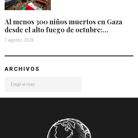
Al menos 300 niños muertos en Gaza
desde el alto fuego de octubre:…
7 agosto, 2026
ARCHIVOS
Archivos