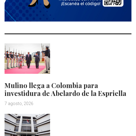
Mulino llega a Colombia para
investidura de Abelardo de la Espriella
7 agosto, 2026