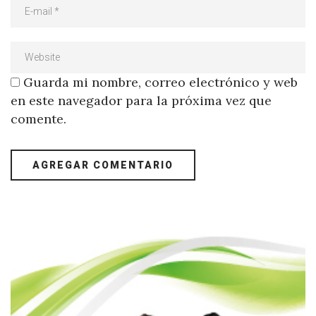
Guarda mi nombre, correo electrónico y web
en este navegador para la próxima vez que
comente.