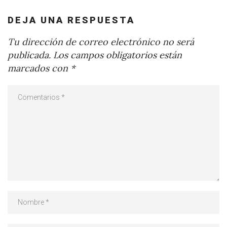
DEJA UNA RESPUESTA
Tu dirección de correo electrónico no será
publicada.
Los campos obligatorios están
marcados con
*