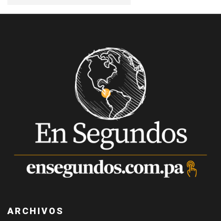
ARCHIVOS