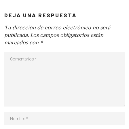
DEJA UNA RESPUESTA
Tu dirección de correo electrónico no será
publicada.
Los campos obligatorios están
marcados con
*