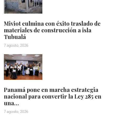
Miviot culmina con éxito traslado de
materiales de construcción a isla
Tubualá
7 agosto, 2026
Panamá pone en marcha estrategia
nacional para convertir la Ley 285 en
una…
7 agosto, 2026