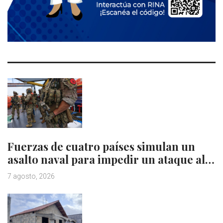
Fuerzas de cuatro países simulan un
asalto naval para impedir un ataque al…
7 agosto, 2026