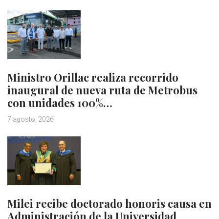
Ministro Orillac realiza recorrido
inaugural de nueva ruta de Metrobus
con unidades 100%…
7 agosto, 2026
Milei recibe doctorado honoris causa en
Administración de la Universidad