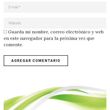
Guarda mi nombre, correo electrónico y web
en este navegador para la próxima vez que
comente.