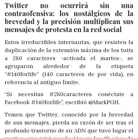
Twitter no ocurrirá sin una
contraofensiva: los nostálgicos de la
brevedad y la precisión multiplican sus
mensajes de protesta en la red social
Estos irreductibles internautas, que resisten la
duplicación de la extensión máxima de los tuits
a 280 caracteres -activada el martes-, se
agruparon alrededor de la etiqueta
“#140forlife” (140 caracteres de por vida), en
referencia al antiguo límite.
“Si necesitas #280caracteres conéctate a
Facebook #140forlife”, escribió @MarkPGH.
Temen que Twitter, conocido por la brevedad
de sus mensajes, pierda su razón de ser tras el
profundo trastorno de su ADN que tuvo lugar el