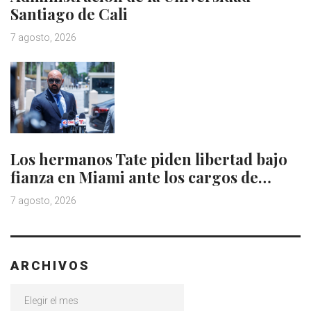
Santiago de Cali
7 agosto, 2026
Los hermanos Tate piden libertad bajo
fianza en Miami ante los cargos de…
7 agosto, 2026
ARCHIVOS
Archivos