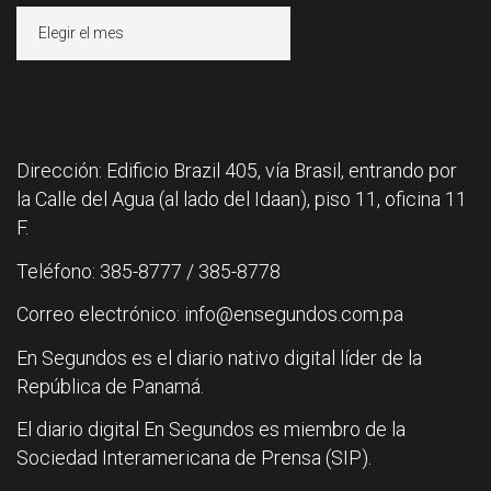
Archivos
Dirección: Edificio Brazil 405, vía Brasil, entrando por
la Calle del Agua (al lado del Idaan), piso 11, oficina 11
F.
Teléfono: 385-8777 / 385-8778
Correo electrónico: info@ensegundos.com.pa
En Segundos es el diario nativo digital líder de la
República de Panamá.
El diario digital En Segundos es miembro de la
Sociedad Interamericana de Prensa (SIP).