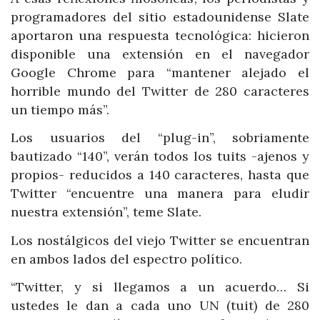
programadores del sitio estadounidense Slate
aportaron una respuesta tecnológica: hicieron
disponible una extensión en el navegador
Google Chrome para “mantener alejado el
horrible mundo del Twitter de 280 caracteres
un tiempo más”.
Los usuarios del “plug-in”, sobriamente
bautizado “140”, verán todos los tuits -ajenos y
propios- reducidos a 140 caracteres, hasta que
Twitter “encuentre una manera para eludir
nuestra extensión”, teme Slate.
Los nostálgicos del viejo Twitter se encuentran
en ambos lados del espectro político.
“Twitter, y si llegamos a un acuerdo… Si
ustedes le dan a cada uno UN (tuit) de 280