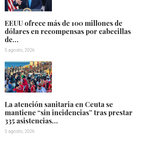
EEUU ofrece más de 100 millones de
dólares en recompensas por cabecillas
de…
5 agosto, 2026
La atención sanitaria en Ceuta se
mantiene “sin incidencias” tras prestar
335 asistencias…
5 agosto, 2026