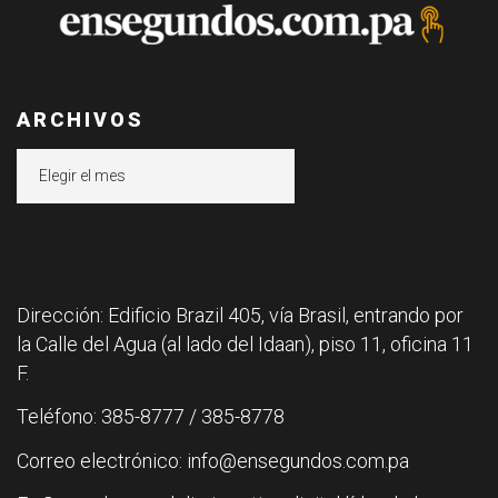
ARCHIVOS
Archivos
Dirección: Edificio Brazil 405, vía Brasil, entrando por
la Calle del Agua (al lado del Idaan), piso 11, oficina 11
F.
Teléfono: 385-8777 / 385-8778
Correo electrónico: info@ensegundos.com.pa