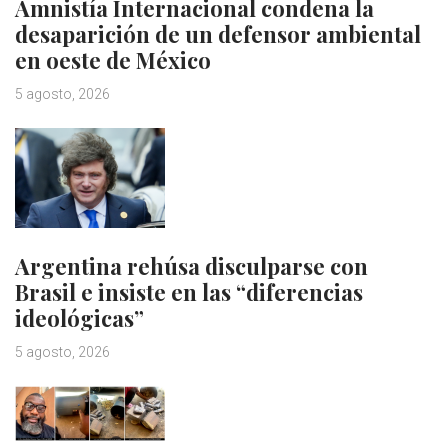
Amnistía Internacional condena la
desaparición de un defensor ambiental
en oeste de México
5 agosto, 2026
Argentina rehúsa disculparse con
Brasil e insiste en las “diferencias
ideológicas”
5 agosto, 2026