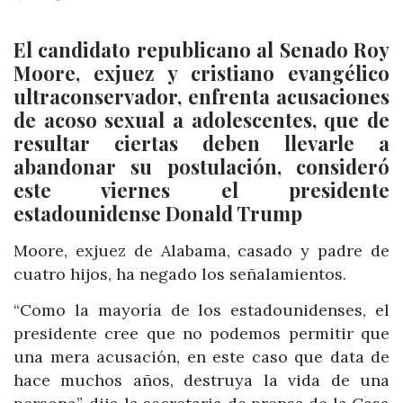
El candidato republicano al Senado Roy
Moore, exjuez y cristiano evangélico
ultraconservador, enfrenta acusaciones
de acoso sexual a adolescentes, que de
resultar ciertas deben llevarle a
abandonar su postulación, consideró
este viernes el presidente
estadounidense Donald Trump
Moore, exjuez de Alabama, casado y padre de
cuatro hijos, ha negado los señalamientos.
“Como la mayoría de los estadounidenses, el
presidente cree que no podemos permitir que
una mera acusación, en este caso que data de
hace muchos años, destruya la vida de una