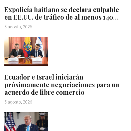
Expolicía haitiano se declara culpable
en EE.UU. de tráfico de al menos 140…
5 agosto, 2026
Ecuador e Israel iniciarán
próximamente negociaciones para un
acuerdo de libre comercio
5 agosto, 2026