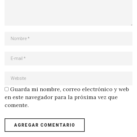
Guarda mi nombre, correo electrónico y web
en este navegador para la próxima vez que
comente.