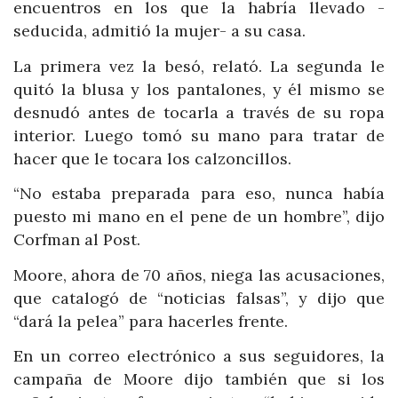
encuentros en los que la habría llevado -
seducida, admitió la mujer- a su casa.
La primera vez la besó, relató. La segunda le
quitó la blusa y los pantalones, y él mismo se
desnudó antes de tocarla a través de su ropa
interior. Luego tomó su mano para tratar de
hacer que le tocara los calzoncillos.
“No estaba preparada para eso, nunca había
puesto mi mano en el pene de un hombre”, dijo
Corfman al Post.
Moore, ahora de 70 años, niega las acusaciones,
que catalogó de “noticias falsas”, y dijo que
“dará la pelea” para hacerles frente.
En un correo electrónico a sus seguidores, la
campaña de Moore dijo también que si los