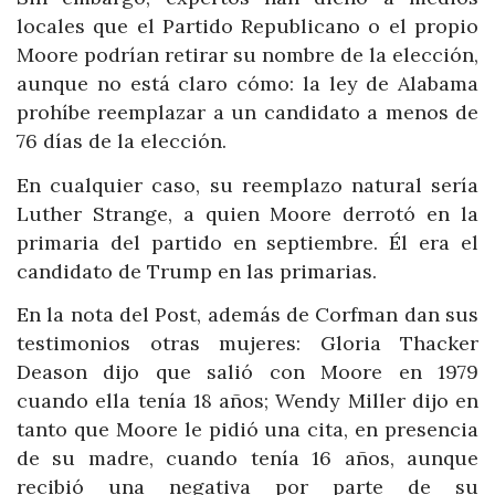
locales que el Partido Republicano o el propio
Moore podrían retirar su nombre de la elección,
aunque no está claro cómo: la ley de Alabama
prohíbe reemplazar a un candidato a menos de
76 días de la elección.
En cualquier caso, su reemplazo natural sería
Luther Strange, a quien Moore derrotó en la
primaria del partido en septiembre. Él era el
candidato de Trump en las primarias.
En la nota del Post, además de Corfman dan sus
testimonios otras mujeres: Gloria Thacker
Deason dijo que salió con Moore en 1979
cuando ella tenía 18 años; Wendy Miller dijo en
tanto que Moore le pidió una cita, en presencia
de su madre, cuando tenía 16 años, aunque
recibió una negativa por parte de su