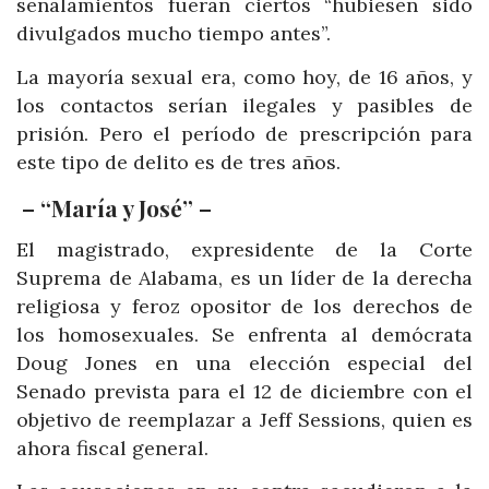
señalamientos fueran ciertos “hubiesen sido
divulgados mucho tiempo antes”.
La mayoría sexual era, como hoy, de 16 años, y
los contactos serían ilegales y pasibles de
prisión. Pero el período de prescripción para
este tipo de delito es de tres años.
– “María y José” –
El magistrado, expresidente de la Corte
Suprema de Alabama, es un líder de la derecha
religiosa y feroz opositor de los derechos de
los homosexuales. Se enfrenta al demócrata
Doug Jones en una elección especial del
Senado prevista para el 12 de diciembre con el
objetivo de reemplazar a Jeff Sessions, quien es
ahora fiscal general.