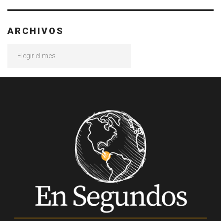
ARCHIVOS
Archivos