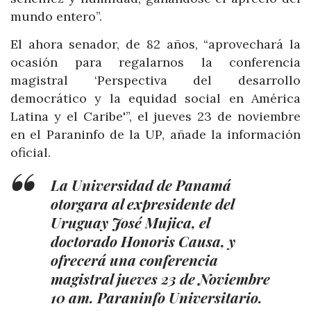
mundo entero”.
El ahora senador, de 82 años, “aprovechará la
ocasión para regalarnos la conferencia
magistral ‘Perspectiva del desarrollo
democrático y la equidad social en América
Latina y el Caribe'”, el jueves 23 de noviembre
en el Paraninfo de la UP, añade la información
oficial.
La Universidad de Panamá
otorgara al expresidente del
Uruguay José Mujica, el
doctorado Honoris Causa, y
ofrecerá una conferencia
magistral jueves 23 de Noviembre
10 am. Paraninfo Universitario.