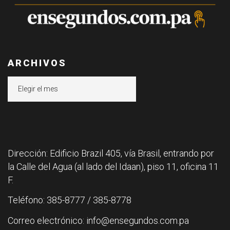
ARCHIVOS
Archivos
Dirección: Edificio Brazil 405, vía Brasil, entrando por
la Calle del Agua (al lado del Idaan), piso 11, oficina 11
F.
Teléfono: 385-8777 / 385-8778
Correo electrónico: info@ensegundos.com.pa