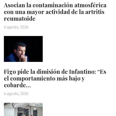
Asocian la contaminación atmosférica
con una mayor actividad de la artritis
reumatoide
6 agosto, 2026
Figo pide la dimisión de Infantino: “Es
el comportamiento más bajo y
cobarde…
6 agosto, 2026