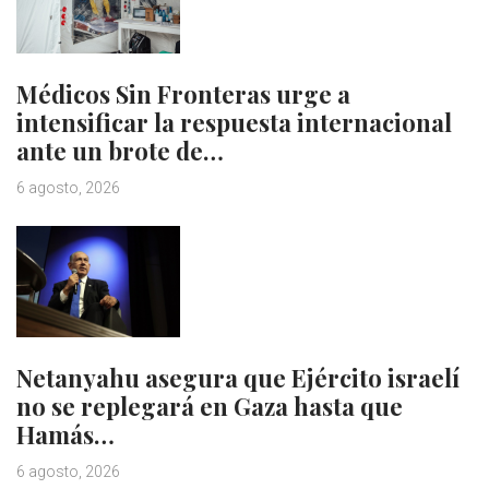
Médicos Sin Fronteras urge a
intensificar la respuesta internacional
ante un brote de…
6 agosto, 2026
Netanyahu asegura que Ejército israelí
no se replegará en Gaza hasta que
Hamás…
6 agosto, 2026