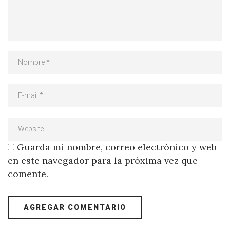
Guarda mi nombre, correo electrónico y web
en este navegador para la próxima vez que
comente.