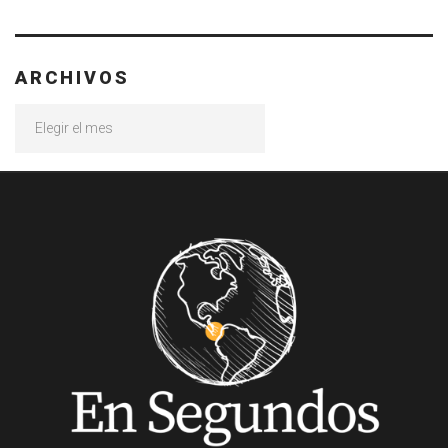
ARCHIVOS
Archivos