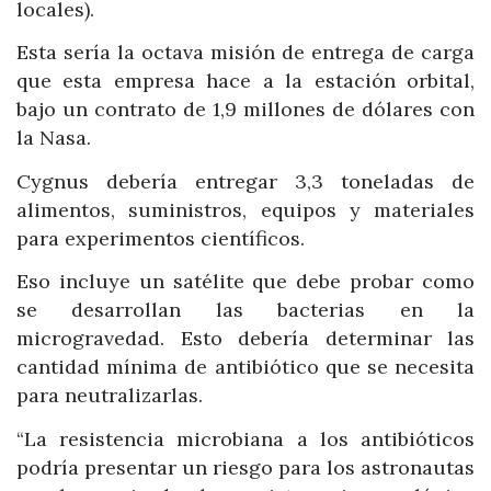
locales).
Esta sería la octava misión de entrega de carga
que esta empresa hace a la estación orbital,
bajo un contrato de 1,9 millones de dólares con
la Nasa.
Cygnus debería entregar 3,3 toneladas de
alimentos, suministros, equipos y materiales
para experimentos científicos.
Eso incluye un satélite que debe probar como
se desarrollan las bacterias en la
microgravedad. Esto debería determinar las
cantidad mínima de antibiótico que se necesita
para neutralizarlas.
“La resistencia microbiana a los antibióticos
podría presentar un riesgo para los astronautas