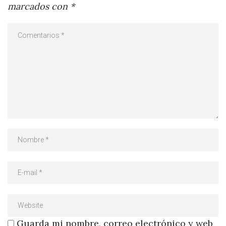
marcados con
*
Guarda mi nombre, correo electrónico y web