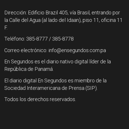
Dirección: Edificio Brazil 405, vía Brasil, entrando por
la Calle del Agua (al lado del Idaan), piso 11, oficina 11
F.
Teléfono: 385-8777 / 385-8778
Correo electrónico: info@ensegundos.com.pa
En Segundos es el diario nativo digital líder de la
República de Panamá.
El diario digital En Segundos es miembro de la
Sociedad Interamericana de Prensa (SIP).
Todos los derechos reservados.