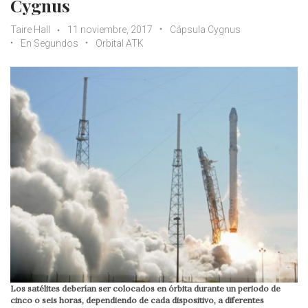
Cygnus
Taire Hall
11 noviembre, 2017
Cápsula Cygnus
En Segundos
Orbital ATK
Los satélites deberían ser colocados en órbita durante un periodo de
cinco o seis horas, dependiendo de cada dispositivo, a diferentes