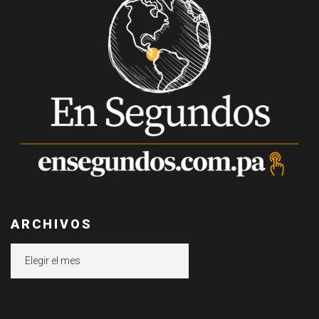
ARCHIVOS
Archivos