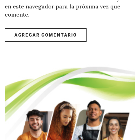
en este navegador para la próxima vez que
comente.