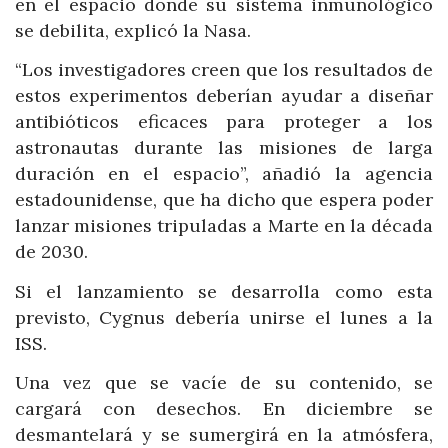
en el espacio donde su sistema inmunológico
se debilita, explicó la Nasa.
“Los investigadores creen que los resultados de
estos experimentos deberían ayudar a diseñar
antibióticos eficaces para proteger a los
astronautas durante las misiones de larga
duración en el espacio”, añadió la agencia
estadounidense, que ha dicho que espera poder
lanzar misiones tripuladas a Marte en la década
de 2030.
Si el lanzamiento se desarrolla como esta
previsto, Cygnus debería unirse el lunes a la
ISS.
Una vez que se vacíe de su contenido, se
cargará con desechos. En diciembre se
desmantelará y se sumergirá en la atmósfera,