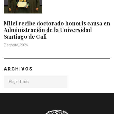
Milei recibe doctorado honoris causa en
Administración de la Universidad
Santiago de Cali
7 agosto, 2026
ARCHIVOS
Archivos