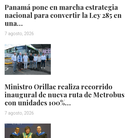
Panamá pone en marcha estrategia
nacional para convertir la Ley 285 en
una…
7 agosto, 2026
Ministro Orillac realiza recorrido
inaugural de nueva ruta de Metrobus
con unidades 100%…
7 agosto, 2026