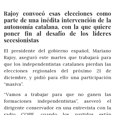
Rajoy convocó esas elecciones como
parte de una inédita intervención de la
autonomía catalana, con la que quiere
poner fin al desafío de los líderes
secesionistas
El presidente del gobierno español, Mariano
Rajoy, aseguró este martes que trabajará para
que los independentistas catalanes pierdan las
elecciones regionales del próximo 21 de
diciembre, y pidió para ello una participación
“masiva”.
“Vamos a trabajar para que no ganen las
formaciones independentistas”, aseveró el
dirigente conservador en una entrevista con la
radio COPE, cuando los partidos están