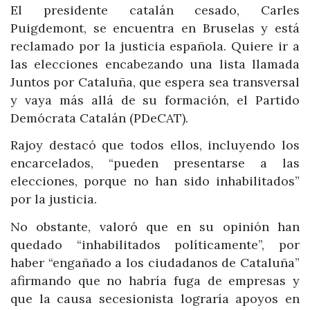
El presidente catalán cesado, Carles
Puigdemont, se encuentra en Bruselas y está
reclamado por la justicia española. Quiere ir a
las elecciones encabezando una lista llamada
Juntos por Cataluña, que espera sea transversal
y vaya más allá de su formación, el Partido
Demócrata Catalán (PDeCAT).
Rajoy destacó que todos ellos, incluyendo los
encarcelados, “pueden presentarse a las
elecciones, porque no han sido inhabilitados”
por la justicia.
No obstante, valoró que en su opinión han
quedado “inhabilitados políticamente”, por
haber “engañado a los ciudadanos de Cataluña”
afirmando que no habría fuga de empresas y
que la causa secesionista lograría apoyos en