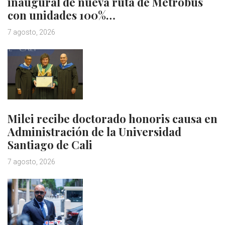
inaugural de nueva ruta de Metrobus
con unidades 100%…
7 agosto, 2026
Milei recibe doctorado honoris causa en
Administración de la Universidad
Santiago de Cali
7 agosto, 2026