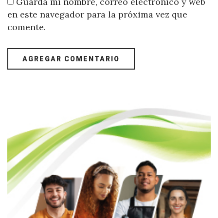
Guarda mi nombre, correo electrónico y web
en este navegador para la próxima vez que
comente.