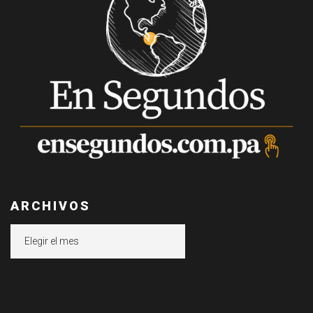
ARCHIVOS
Archivos