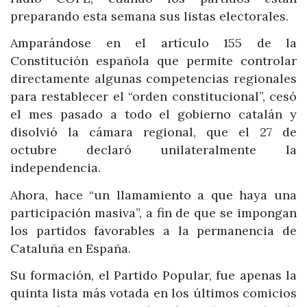
preparando esta semana sus listas electorales.
Amparándose en el artículo 155 de la
Constitución española que permite controlar
directamente algunas competencias regionales
para restablecer el “orden constitucional”, cesó
el mes pasado a todo el gobierno catalán y
disolvió la cámara regional, que el 27 de
octubre declaró unilateralmente la
independencia.
Ahora, hace “un llamamiento a que haya una
participación masiva”, a fin de que se impongan
los partidos favorables a la permanencia de
Cataluña en España.
Su formación, el Partido Popular, fue apenas la
quinta lista más votada en los últimos comicios