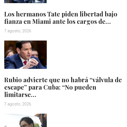
Los hermanos Tate piden libertad bajo
fianza en Miami ante los cargos de…
7 agosto, 2026
Rubio advierte que no habrá “válvula de
escape” para Cuba: “No pueden
limitarse…
7 agosto, 2026