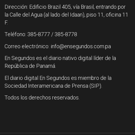
Dirección: Edificio Brazil 405, vía Brasil, entrando por
la Calle del Agua (al lado del Idaan), piso 11, oficina 11
F.
Teléfono: 385-8777 / 385-8778
Correo electrónico: info@ensegundos.com.pa
En Segundos es el diario nativo digital líder de la
República de Panamá.
El diario digital En Segundos es miembro de la
Sociedad Interamericana de Prensa (SIP).
Todos los derechos reservados.