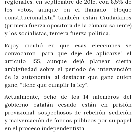
regionales, en septiembre de 2015, con 8,5% de
los votos, aunque en el llamado “bloque
constitucionalista” también están Ciudadanos
(primera fuerza opositora de la cámara saliente)
y los socialistas, tercera fuerza política.
Rajoy incidió en que esas elecciones se
convocaron “para que deje de aplicarse” el
artículo 155, aunque dejó planear cierta
ambigüedad sobre el período de intervención
de la autonomía, al destacar que gane quien
gane, “tiene que cumplir la ley”.
Actualmente, ocho de los 14 miembros del
gobierno catalán cesado están en prisión
provisional, sospechosos de rebelión, sedición
y malversación de fondos públicos por su papel
en el proceso independentista.