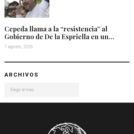
Cepeda llama a la “resistencia” al
Gobierno de De la Espriella en un…
7 agosto, 2026
ARCHIVOS
Archivos