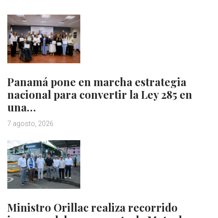
Panamá pone en marcha estrategia
nacional para convertir la Ley 285 en
una…
7 agosto, 2026
Ministro Orillac realiza recorrido