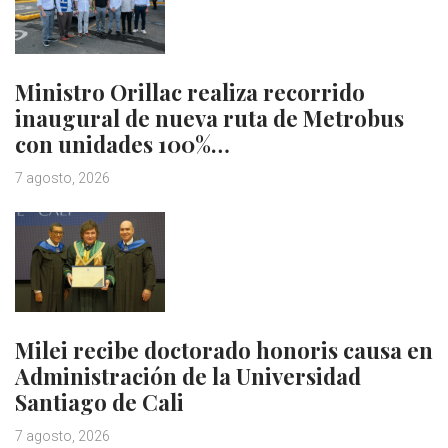
Ministro Orillac realiza recorrido
inaugural de nueva ruta de Metrobus
con unidades 100%…
7 agosto, 2026
Milei recibe doctorado honoris causa en
Administración de la Universidad
Santiago de Cali
7 agosto, 2026