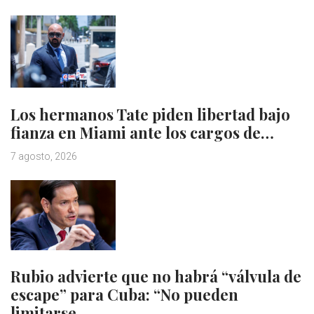
Los hermanos Tate piden libertad bajo
fianza en Miami ante los cargos de…
7 agosto, 2026
Rubio advierte que no habrá “válvula de
escape” para Cuba: “No pueden
limitarse…