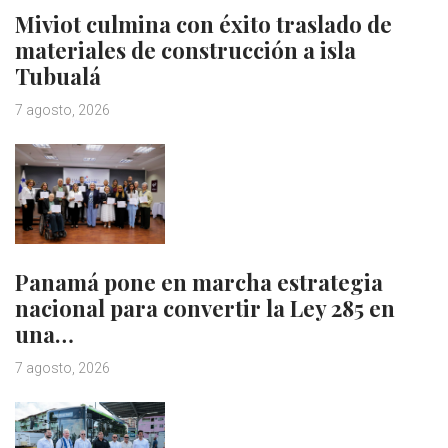
Miviot culmina con éxito traslado de
materiales de construcción a isla
Tubualá
7 agosto, 2026
Panamá pone en marcha estrategia
nacional para convertir la Ley 285 en
una…
7 agosto, 2026