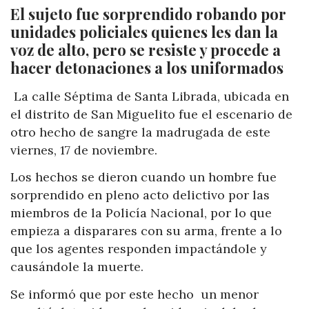
El sujeto fue sorprendido robando por
unidades policiales quienes les dan la
voz de alto, pero se resiste y procede a
hacer detonaciones a los uniformados
La calle Séptima de Santa Librada, ubicada en
el distrito de San Miguelito fue el escenario de
otro hecho de sangre la madrugada de este
viernes, 17 de noviembre.
Los hechos se dieron cuando un hombre fue
sorprendido en pleno acto delictivo por las
miembros de la Policía Nacional, por lo que
empieza a disparares con su arma, frente a lo
que los agentes responden impactándole y
causándole la muerte.
Se informó que por este hecho un menor