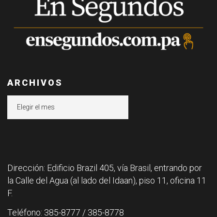
ARCHIVOS
Archivos
Dirección: Edificio Brazil 405, vía Brasil, entrando por
la Calle del Agua (al lado del Idaan), piso 11, oficina 11
F.
Teléfono: 385-8777 / 385-8778