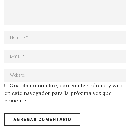
Guarda mi nombre, correo electrónico y web
en este navegador para la próxima vez que
comente.