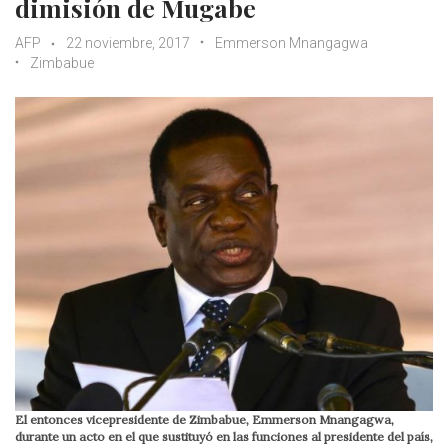
dimisión de Mugabe
AFP
22 noviembre, 2017
Emmerson Mnangagwa
Zimbabue
El entonces vicepresidente de Zimbabue, Emmerson Mnangagwa,
durante un acto en el que sustituyó en las funciones al presidente del país,