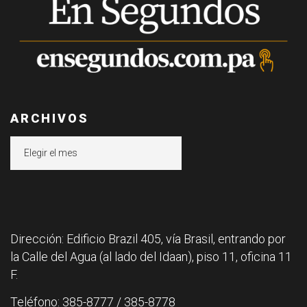
ARCHIVOS
Archivos
Dirección: Edificio Brazil 405, vía Brasil, entrando por
la Calle del Agua (al lado del Idaan), piso 11, oficina 11
F.
Teléfono: 385-8777 / 385-8778