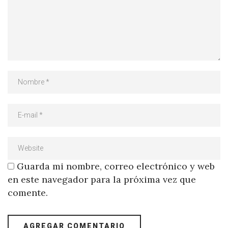
Guarda mi nombre, correo electrónico y web
en este navegador para la próxima vez que
comente.