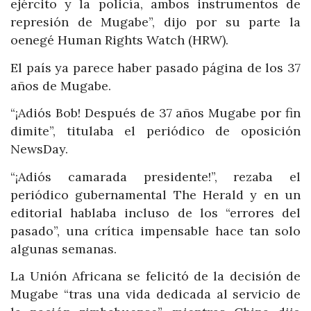
ejército y la policía, ambos instrumentos de
represión de Mugabe”, dijo por su parte la
oenegé Human Rights Watch (HRW).
El país ya parece haber pasado página de los 37
años de Mugabe.
“¡Adiós Bob! Después de 37 años Mugabe por fin
dimite”, titulaba el periódico de oposición
NewsDay.
“¡Adiós camarada presidente!”, rezaba el
periódico gubernamental The Herald y en un
editorial hablaba incluso de los “errores del
pasado”, una crítica impensable hace tan solo
algunas semanas.
La Unión Africana se felicitó de la decisión de
Mugabe “tras una vida dedicada al servicio de