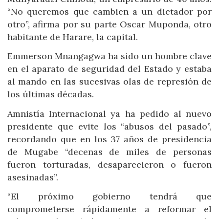
“No queremos que cambien a un dictador por
otro”, afirma por su parte Oscar Muponda, otro
habitante de Harare, la capital.
Emmerson Mnangagwa ha sido un hombre clave
en el aparato de seguridad del Estado y estaba
al mando en las sucesivas olas de represión de
los últimas décadas.
Amnistía Internacional ya ha pedido al nuevo
presidente que evite los “abusos del pasado”,
recordando que en los 37 años de presidencia
de Mugabe “decenas de miles de personas
fueron torturadas, desaparecieron o fueron
asesinadas”.
“El próximo gobierno tendrá que
comprometerse rápidamente a reformar el