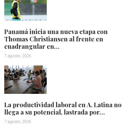
Panamá inicia una nueva etapa con
Thomas Christiansen al frente en
cuadrangular en…
7 agosto, 2026
La productividad laboral en A. Latina no
llega a su potencial, lastrada por…
7 agosto, 2026