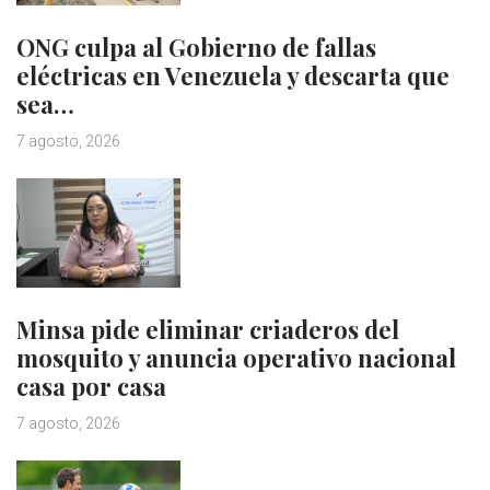
ONG culpa al Gobierno de fallas
eléctricas en Venezuela y descarta que
sea…
7 agosto, 2026
Minsa pide eliminar criaderos del
mosquito y anuncia operativo nacional
casa por casa
7 agosto, 2026