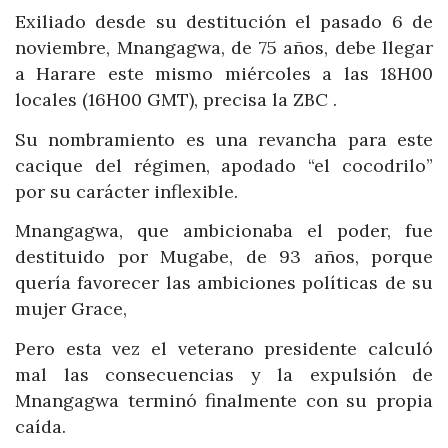
Exiliado desde su destitución el pasado 6 de
noviembre, Mnangagwa, de 75 años, debe llegar
a Harare este mismo miércoles a las 18H00
locales (16H00 GMT), precisa la ZBC .
Su nombramiento es una revancha para este
cacique del régimen, apodado “el cocodrilo”
por su carácter inflexible.
Mnangagwa, que ambicionaba el poder, fue
destituido por Mugabe, de 93 años, porque
quería favorecer las ambiciones políticas de su
mujer Grace,
Pero esta vez el veterano presidente calculó
mal las consecuencias y la expulsión de
Mnangagwa terminó finalmente con su propia
caída.