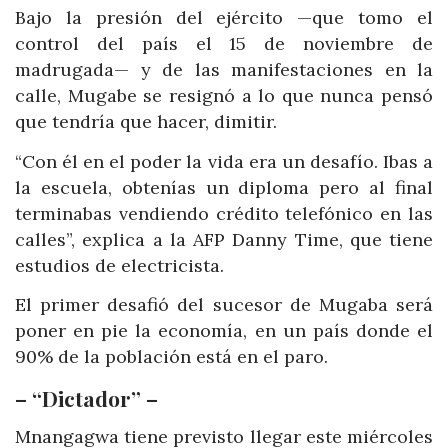
Bajo la presión del ejército —que tomo el
control del país el 15 de noviembre de
madrugada— y de las manifestaciones en la
calle, Mugabe se resignó a lo que nunca pensó
que tendría que hacer, dimitir.
“Con él en el poder la vida era un desafío. Ibas a
la escuela, obtenías un diploma pero al final
terminabas vendiendo crédito telefónico en las
calles”, explica a la AFP Danny Time, que tiene
estudios de electricista.
El primer desafió del sucesor de Mugaba será
poner en pie la economía, en un país donde el
90% de la población está en el paro.
– “Dictador” –
Mnangagwa tiene previsto llegar este miércoles