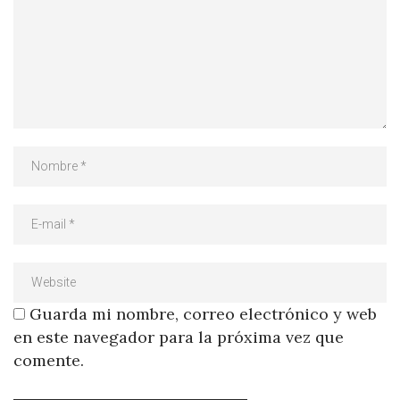
Guarda mi nombre, correo electrónico y web
en este navegador para la próxima vez que
comente.