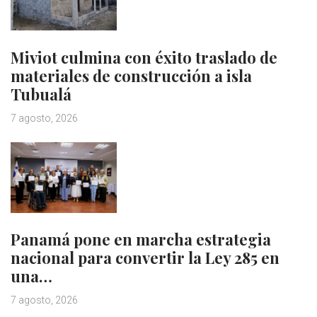
Miviot culmina con éxito traslado de
materiales de construcción a isla
Tubualá
7 agosto, 2026
Panamá pone en marcha estrategia
nacional para convertir la Ley 285 en
una…
7 agosto, 2026