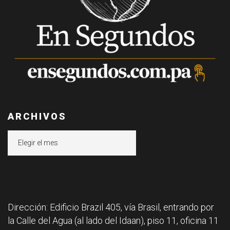
ARCHIVOS
Archivos
Dirección: Edificio Brazil 405, vía Brasil, entrando por
la Calle del Agua (al lado del Idaan), piso 11, oficina 11