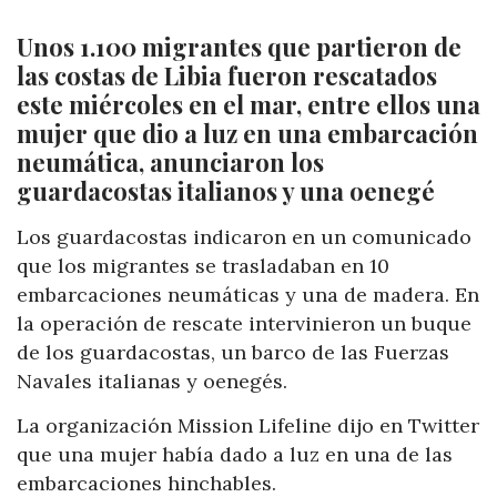
Unos 1.100 migrantes que partieron de
las costas de Libia fueron rescatados
este miércoles en el mar, entre ellos una
mujer que dio a luz en una embarcación
neumática, anunciaron los
guardacostas italianos y una oenegé
Los guardacostas indicaron en un comunicado
que los migrantes se trasladaban en 10
embarcaciones neumáticas y una de madera. En
la operación de rescate intervinieron un buque
de los guardacostas, un barco de las Fuerzas
Navales italianas y oenegés.
La organización Mission Lifeline dijo en Twitter
que una mujer había dado a luz en una de las
embarcaciones hinchables.