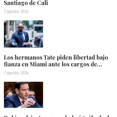
Santiago de Cali
7 agosto, 2026
Los hermanos Tate piden libertad bajo
fianza en Miami ante los cargos de…
7 agosto, 2026