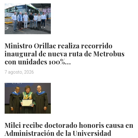
Ministro Orillac realiza recorrido
inaugural de nueva ruta de Metrobus
con unidades 100%…
7 agosto, 2026
Milei recibe doctorado honoris causa en
Administración de la Universidad