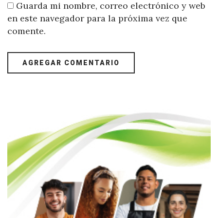
Guarda mi nombre, correo electrónico y web
en este navegador para la próxima vez que
comente.