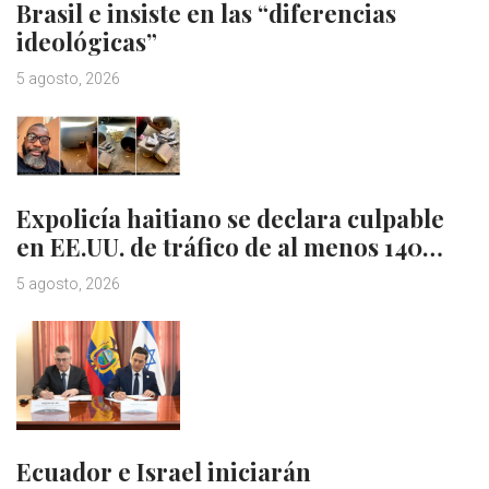
Brasil e insiste en las “diferencias
ideológicas”
5 agosto, 2026
Expolicía haitiano se declara culpable
en EE.UU. de tráfico de al menos 140…
5 agosto, 2026
Ecuador e Israel iniciarán