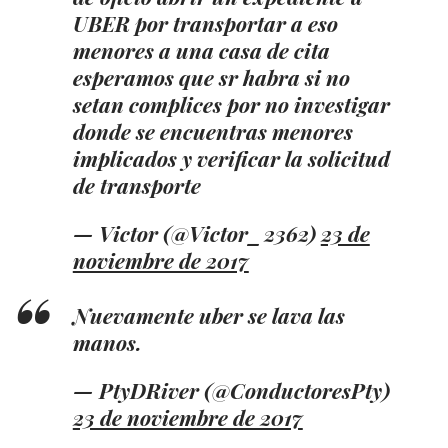
UBER por transportar a eso
menores a una casa de cita
esperamos que sr habra si no
setan complices por no investigar
donde se encuentras menores
implicados y verificar la solicitud
de transporte
— Victor (@Victor_2362)
23 de
noviembre de 2017
Nuevamente uber se lava las
manos.
— PtyDRiver (@ConductoresPty)
23 de noviembre de 2017