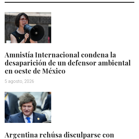
Amnistía Internacional condena la
desaparición de un defensor ambiental
en oeste de México
5 agosto, 2026
Argentina rehúsa disculparse con