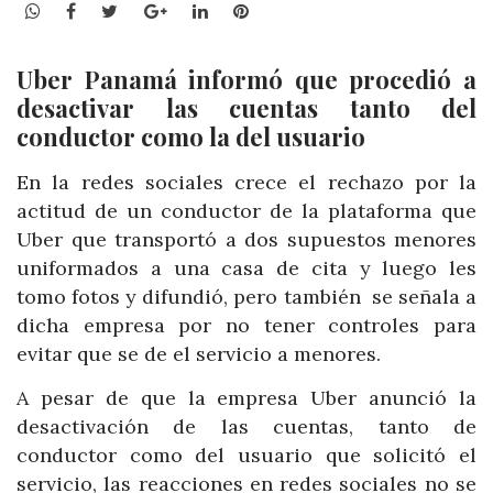
WhatsApp
Facebook
Twitter
Google+
LinkedIn
Pinterest
Uber Panamá informó que procedió a
desactivar las cuentas tanto del
conductor como la del usuario
En la redes sociales crece el rechazo por la
actitud de un conductor de la plataforma que
Uber que transportó a dos supuestos menores
uniformados a una casa de cita y luego les
tomo fotos y difundió, pero también se señala a
dicha empresa por no tener controles para
evitar que se de el servicio a menores.
A pesar de que la empresa Uber anunció la
desactivación de las cuentas, tanto de
conductor como del usuario que solicitó el
servicio, las reacciones en redes sociales no se