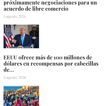
próximamente negociaciones para un
acuerdo de libre comercio
5 agosto, 2026
EEUU ofrece más de 100 millones de
dólares en recompensas por cabecillas
de…
5 agosto, 2026