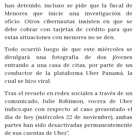
han detenido, incluso se pide que la fiscal de
Menores que inicie una investigación de
oficio. Otros cibernautas insisten en que se
debe cobrar con tarjetas de crédito para que
estas situaciones con menores no se den.
Todo ocurrió luego de que este miércoles se
divulgará una fotografía de dos jóvenes
entrando a una casa de citas, por parte de un
conductor de la plataforma Uber Panamá, la
cual se hizo viral.
Tras el revuelo en redes sociales a través de un
comunicado, Julie Robinson, vocera de Uber
indico.que con respecto al caso presentado el
día de hoy (miércoles 22 de noviembre), ambas
partes han sido desactivadas permanentemente
de sus cuentas de Uber”.