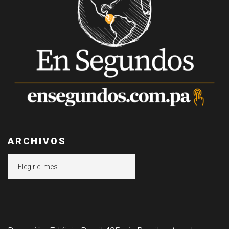
ARCHIVOS
Archivos