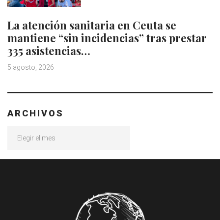
La atención sanitaria en Ceuta se
mantiene “sin incidencias” tras prestar
335 asistencias…
5 agosto, 2026
ARCHIVOS
Archivos