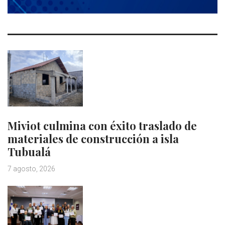
Miviot culmina con éxito traslado de
materiales de construcción a isla
Tubualá
7 agosto, 2026