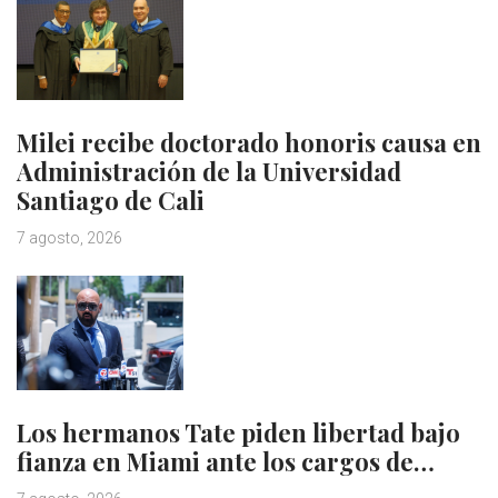
Milei recibe doctorado honoris causa en
Administración de la Universidad
Santiago de Cali
7 agosto, 2026
Los hermanos Tate piden libertad bajo
fianza en Miami ante los cargos de…