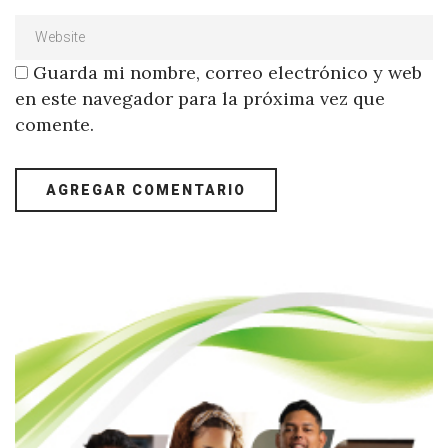
Guarda mi nombre, correo electrónico y web
en este navegador para la próxima vez que
comente.