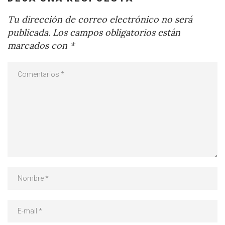
Tu dirección de correo electrónico no será
publicada.
Los campos obligatorios están
marcados con
*