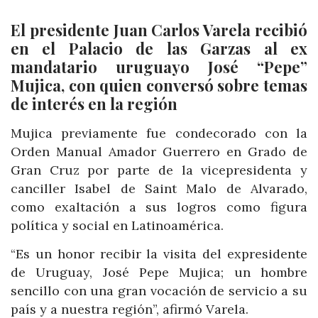
El presidente Juan Carlos Varela recibió
en el Palacio de las Garzas al ex
mandatario uruguayo José “Pepe”
Mujica, con quien conversó sobre temas
de interés en la región
Mujica previamente fue condecorado con la
Orden Manual Amador Guerrero en Grado de
Gran Cruz por parte de la vicepresidenta y
canciller Isabel de Saint Malo de Alvarado,
como exaltación a sus logros como figura
política y social en Latinoamérica.
“Es un honor recibir la visita del expresidente
de Uruguay, José Pepe Mujica; un hombre
sencillo con una gran vocación de servicio a su
país y a nuestra región”, afirmó Varela.