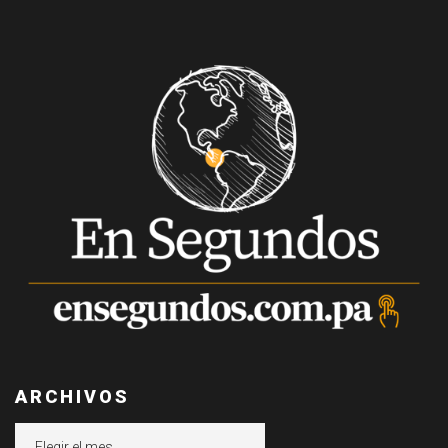
ARCHIVOS
Archivos