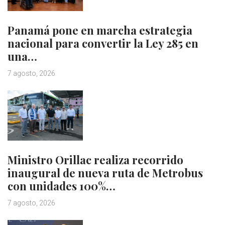
Panamá pone en marcha estrategia
nacional para convertir la Ley 285 en
una…
7 agosto, 2026
Ministro Orillac realiza recorrido
inaugural de nueva ruta de Metrobus
con unidades 100%…
7 agosto, 2026