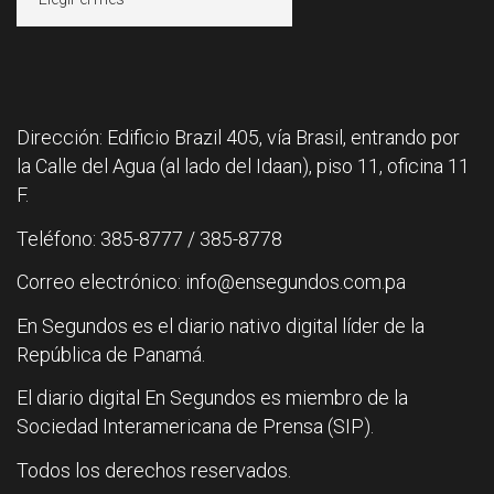
Dirección: Edificio Brazil 405, vía Brasil, entrando por
la Calle del Agua (al lado del Idaan), piso 11, oficina 11
F.
Teléfono: 385-8777 / 385-8778
Correo electrónico: info@ensegundos.com.pa
En Segundos es el diario nativo digital líder de la
República de Panamá.
El diario digital En Segundos es miembro de la
Sociedad Interamericana de Prensa (SIP).
Todos los derechos reservados.