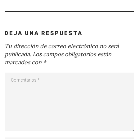
DEJA UNA RESPUESTA
Tu dirección de correo electrónico no será
publicada.
Los campos obligatorios están
marcados con
*