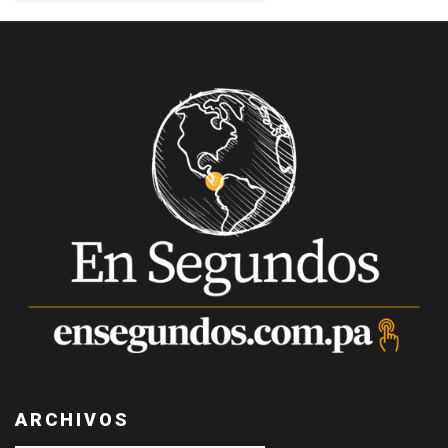
ARCHIVOS