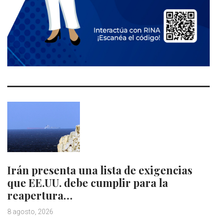
Irán presenta una lista de exigencias
que EE.UU. debe cumplir para la
reapertura…
8 agosto, 2026