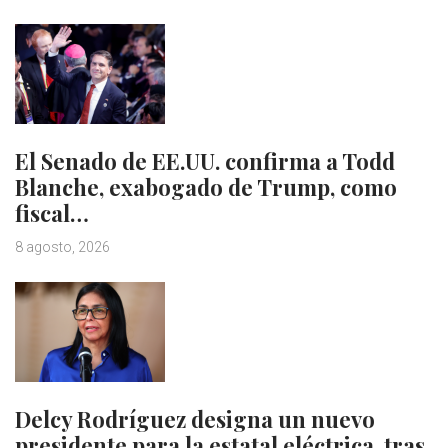
El Senado de EE.UU. confirma a Todd
Blanche, exabogado de Trump, como
fiscal…
8 agosto, 2026
Delcy Rodríguez designa un nuevo
presidente para la estatal eléctrica, tras