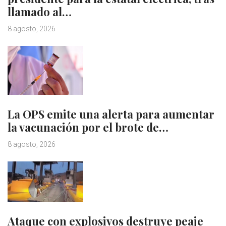
llamado al…
8 agosto, 2026
La OPS emite una alerta para aumentar
la vacunación por el brote de…
8 agosto, 2026
Ataque con explosivos destruye peaje