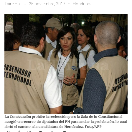
Taire Hall
25 noviembre, 2017
Honduras
La Constitución prohíbe la reelección pero la Sala de lo Constitucional
acogió un recurso de diputados del PN para anular la prohibición, lo cual
abrió el camino a la candidatura de Hernández. Foto/AFP