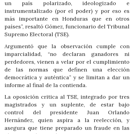
un país polarizado, ideologizado e
instrumentalizado (por el poder) y por eso es
más importante en Honduras que en otros
países”, resaltó Gómez, funcionario del Tribunal
Supremo Electoral (TSE).
Argumentó que la observación cumple con
imparcialidad, “no declaran ganadores ni
perdedores, vienen a velar por el cumplimiento
de las normas que definen una elección
democrática y auténtica” y se limitan a dar un
informe al final de la contienda.
La oposición critica al TSE, integrado por tres
magistrados y un suplente, de estar bajo
control del presidente Juan Orlando
Hernández, quien aspira a la reelección, y
asegura que tiene preparado un fraude en las