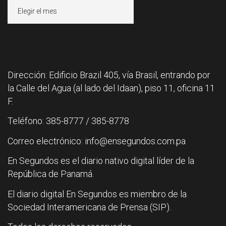
Archivos
Dirección: Edificio Brazil 405, vía Brasil, entrando por
la Calle del Agua (al lado del Idaan), piso 11, oficina 11
F.
Teléfono: 385-8777 / 385-8778
Correo electrónico: info@ensegundos.com.pa
En Segundos es el diario nativo digital líder de la
República de Panamá.
El diario digital En Segundos es miembro de la
Sociedad Interamericana de Prensa (SIP).