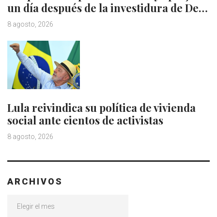
un día después de la investidura de De…
8 agosto, 2026
Lula reivindica su política de vivienda
social ante cientos de activistas
8 agosto, 2026
ARCHIVOS
Archivos