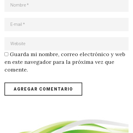
Guarda mi nombre, correo electrónico y web
en este navegador para la próxima vez que
comente.