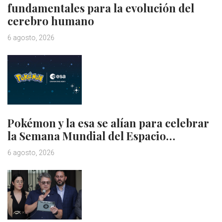
fundamentales para la evolución del
cerebro humano
6 agosto, 2026
Pokémon y la esa se alían para celebrar
la Semana Mundial del Espacio…
6 agosto, 2026