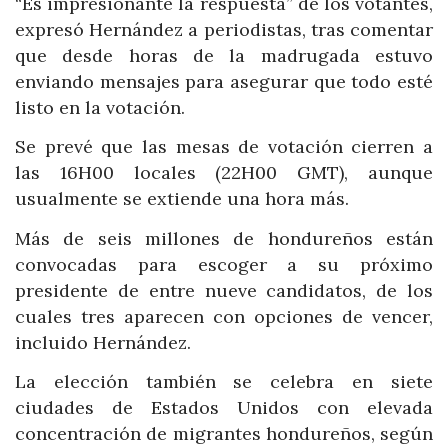
“Es impresionante la respuesta” de los votantes,
expresó Hernández a periodistas, tras comentar
que desde horas de la madrugada estuvo
enviando mensajes para asegurar que todo esté
listo en la votación.
Se prevé que las mesas de votación cierren a
las 16H00 locales (22H00 GMT), aunque
usualmente se extiende una hora más.
Más de seis millones de hondureños están
convocadas para escoger a su próximo
presidente de entre nueve candidatos, de los
cuales tres aparecen con opciones de vencer,
incluido Hernández.
La elección también se celebra en siete
ciudades de Estados Unidos con elevada
concentración de migrantes hondureños, según