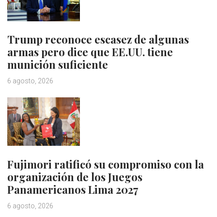
Trump reconoce escasez de algunas
armas pero dice que EE.UU. tiene
munición suficiente
6 agosto, 2026
Fujimori ratificó su compromiso con la
organización de los Juegos
Panamericanos Lima 2027
6 agosto, 2026