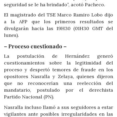
seguridad se le ha brindado”, acotó Pacheco.
El magistrado del TSE Marco Ramiro Lobo dijo
a la AFP que los primeros resultados se
divulgarán hacia las 19H30 (01H30 GMT del
lunes).
– Proceso cuestionado –
La postulación de Hernández generó
cuestionamientos sobre la legitimidad del
proceso y despertó temores de fraude en los
opositores Nasralla y Zelaya, quienes dijeron
que no reconocerían una reelección del
mandatario, postulado por el derechista
Partido Nacional (PN).
Nasralla incluso llamó a sus seguidores a estar
vigilantes ante posibles irregularidades en las