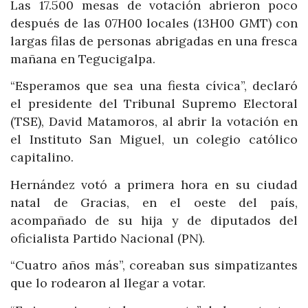
Las 17.500 mesas de votación abrieron poco
después de las 07H00 locales (13H00 GMT) con
largas filas de personas abrigadas en una fresca
mañana en Tegucigalpa.
“Esperamos que sea una fiesta cívica”, declaró
el presidente del Tribunal Supremo Electoral
(TSE), David Matamoros, al abrir la votación en
el Instituto San Miguel, un colegio católico
capitalino.
Hernández votó a primera hora en su ciudad
natal de Gracias, en el oeste del país,
acompañado de su hija y de diputados del
oficialista Partido Nacional (PN).
“Cuatro años más”, coreaban sus simpatizantes
que lo rodearon al llegar a votar.