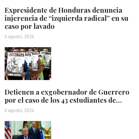
Expresidente de Honduras denuncia
injerencia de “izquierda radical” en su
caso por lavado
6 agosto, 2026
Detienen a exgobernador de Guerrero
por el caso de los 43 estudiantes de…
6 agosto, 2026