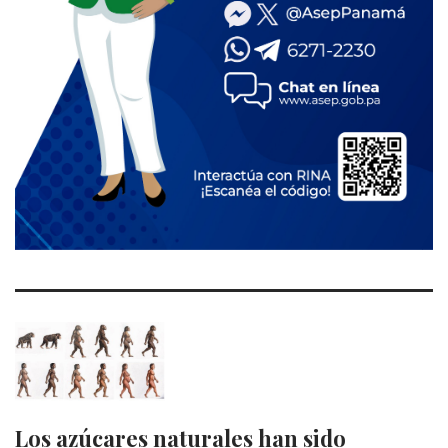
Los azúcares naturales han sido