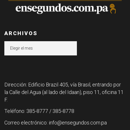
ARCHIVOS
Archivos
Dirección: Edificio Brazil 405, vía Brasil, entrando por
la Calle del Agua (al lado del Idaan), piso 11, oficina 11
F.
Teléfono: 385-8777 / 385-8778
Correo electrónico: info@ensegundos.com.pa