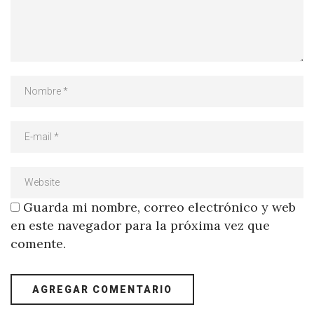
Guarda mi nombre, correo electrónico y web
en este navegador para la próxima vez que
comente.