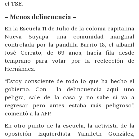
el TSE.
– Menos delincuencia –
En la Escuela 11 de Julio de la colonia capitalina
Nueva Suyapa, una comunidad marginal
controlada por la pandilla Barrio 18, el albañil
José Cerrato, de 69 años, hacía fila desde
temprano para votar por la reelección de
Hernández.
“Estoy consciente de todo lo que ha hecho el
gobierno. Con la delincuencia aquí uno
peligra, sale de la casa y no sabe si va a
regresar, pero antes estaba más peligroso”,
comentó a la AFP.
En otro punto de la escuela, la activista de la
oposición izquierdista Yamileth González,