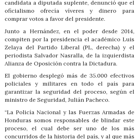
candidata a diputada suplente, denunció que el
oficialismo ofrecía víveres y dinero para
comprar votos a favor del presidente.
Junto a Hernández, en el poder desde 2014,
compiten por la presidencia el académico Luis
Zelaya del Partido Liberal (PL, derecha) y el
periodista Salvador Nasralla, de la izquierdista
Alianza de Oposición contra la Dictadura.
El gobierno desplegó más de 35.000 efectivos
policiales y militares en todo el país para
garantizar la seguridad del proceso, según el
ministro de Seguridad, Julián Pacheco.
“La Policía Nacional y las Fuerzas Armadas de
Honduras somos responsables de blindar este
proceso, el cual debe ser uno de los más
concurridos de la historia del país, y al que más