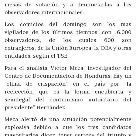
mesas de votación y a denunciarlas a los
observadores internacionales.
Los comicios del domingo son los mas
vigilados de los últimos tiempos, con 16.000
observadores, de los cuales 600 son
extranjeros, de la Unión Europea, la OEA y otras
entidades, según el TSE.
Para el analista Víctor Meza, investigador del
Centro de Documentación de Honduras, hay un
“clima de crispación” en el país por “la
reelección, que es la forma encubierta y
semilegal del continuismo autoritario del
presidente” Hernández.
Meza alertó de una situación potencialmente
explosiva debido a que los tres candidatos
mayoritarios dicen tener certeza del triunfo y