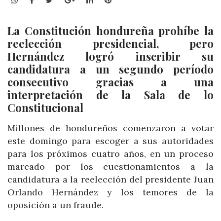
La Constitución hondureña prohíbe la
reelección presidencial, pero
Hernández logró inscribir su
candidatura a un segundo período
consecutivo gracias a una
interpretación de la Sala de lo
Constitucional
Millones de hondureños comenzaron a votar
este domingo para escoger a sus autoridades
para los próximos cuatro años, en un proceso
marcado por los cuestionamientos a la
candidatura a la reelección del presidente Juan
Orlando Hernández y los temores de la
oposición a un fraude.