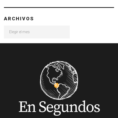
ARCHIVOS
Archivos