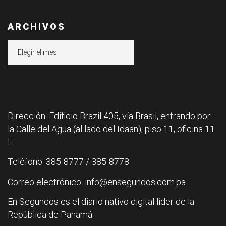
ARCHIVOS
Archivos
Dirección: Edificio Brazil 405, vía Brasil, entrando por
la Calle del Agua (al lado del Idaan), piso 11, oficina 11
F.
Teléfono: 385-8777 / 385-8778
Correo electrónico: info@ensegundos.com.pa
En Segundos es el diario nativo digital líder de la
República de Panamá.