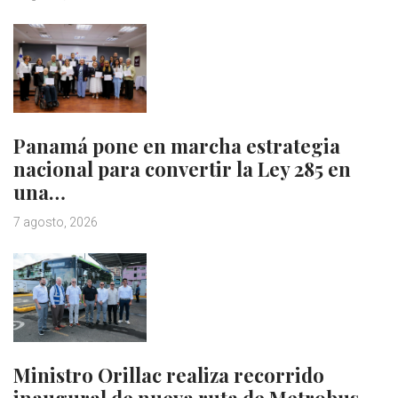
Panamá pone en marcha estrategia
nacional para convertir la Ley 285 en
una…
7 agosto, 2026
Ministro Orillac realiza recorrido