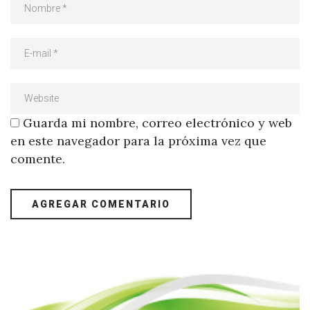
Guarda mi nombre, correo electrónico y web
en este navegador para la próxima vez que
comente.