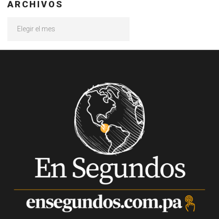
ARCHIVOS
Archivos