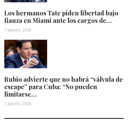
Los hermanos Tate piden libertad bajo
fianza en Miami ante los cargos de…
7 agosto, 2026
Rubio advierte que no habrá “válvula de
escape” para Cuba: “No pueden
limitarse…
7 agosto, 2026