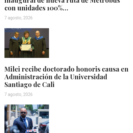
inaugural de nueva ruta de Metrobus
con unidades 100%…
7 agosto, 2026
Milei recibe doctorado honoris causa en
Administración de la Universidad
Santiago de Cali
7 agosto, 2026