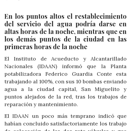
En los puntos altos el restablecimiento
del servicio del agua podría darse en
altas horas de la noche, mientras que en
los demás puntos de la ciudad en las
primeras horas de la noche
El Instituto de Acueducto y Alcantarillado
Nacionales (IDAAN) informó que la Planta
potabilizadora Federico Guardia Conte esta
trabajando al 100%, con sus 10 bombas enviando
agua a la ciudad capital, San Miguelito y
puntos alejados de la red, tras los trabajos de
reparación y mantenimiento.
El IDAAN un poco más temprano indicó que
habían concluido satisfactoriamente los trabajo