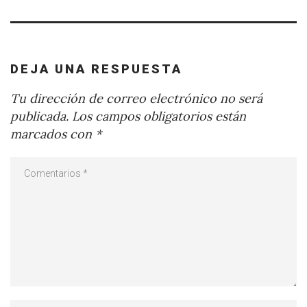
DEJA UNA RESPUESTA
Tu dirección de correo electrónico no será
publicada.
Los campos obligatorios están
marcados con
*