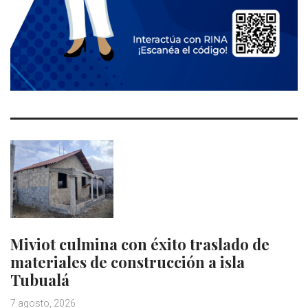
Miviot culmina con éxito traslado de
materiales de construcción a isla
Tubualá
7 agosto, 2026