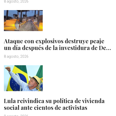
8 agosto, 2026
Ataque con explosivos destruye peaje
un día después de la investidura de De…
8 agosto, 2026
Lula reivindica su política de vivienda
social ante cientos de activistas