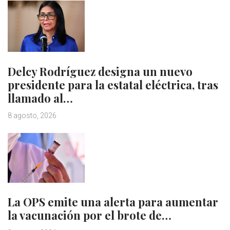
Delcy Rodríguez designa un nuevo
presidente para la estatal eléctrica, tras
llamado al…
8 agosto, 2026
La OPS emite una alerta para aumentar
la vacunación por el brote de…