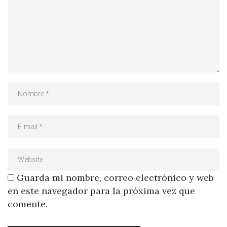
Guarda mi nombre, correo electrónico y web
en este navegador para la próxima vez que
comente.