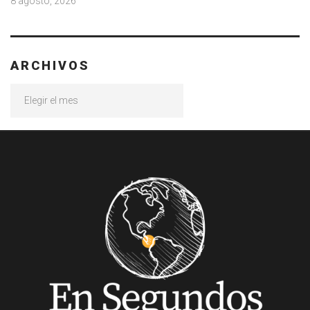
8 agosto, 2026
ARCHIVOS
Archivos