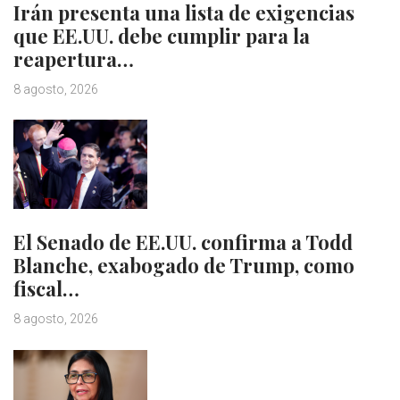
Irán presenta una lista de exigencias
que EE.UU. debe cumplir para la
reapertura…
8 agosto, 2026
El Senado de EE.UU. confirma a Todd
Blanche, exabogado de Trump, como
fiscal…
8 agosto, 2026