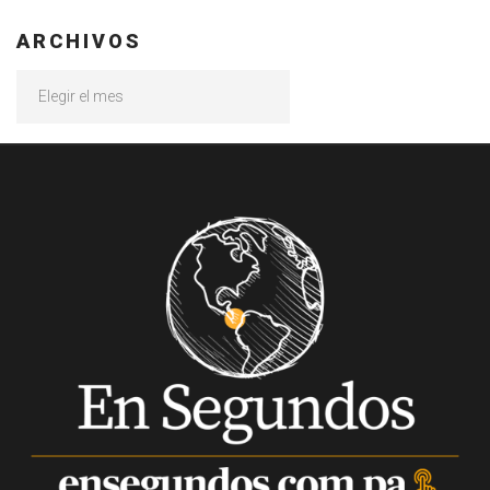
ARCHIVOS
Archivos