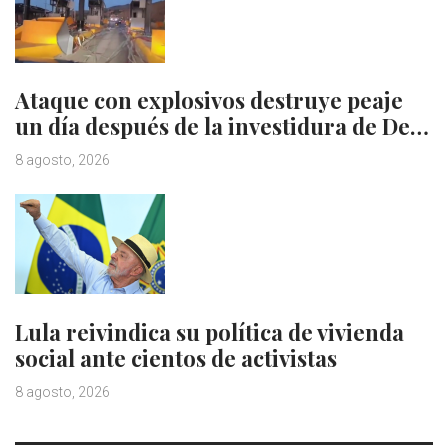
Ataque con explosivos destruye peaje
un día después de la investidura de De…
8 agosto, 2026
Lula reivindica su política de vivienda
social ante cientos de activistas
8 agosto, 2026