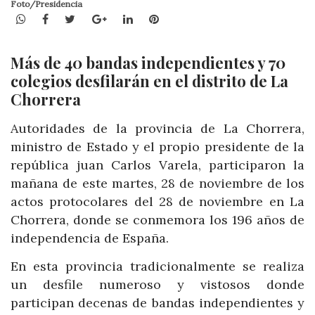
Foto/Presidencia
WhatsApp
Facebook
Twitter
Google+
LinkedIn
Pinterest
Más de 40 bandas independientes y 70
colegios desfilarán en el distrito de La
Chorrera
Autoridades de la provincia de La Chorrera,
ministro de Estado y el propio presidente de la
república juan Carlos Varela, participaron la
mañana de este martes, 28 de noviembre de los
actos protocolares del 28 de noviembre en La
Chorrera, donde se conmemora los 196 años de
independencia de España.
En esta provincia tradicionalmente se realiza
un desfile numeroso y vistosos donde
participan decenas de bandas independientes y