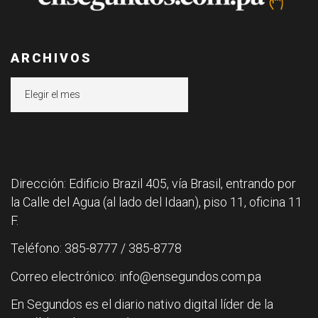
ARCHIVOS
Archivos
Dirección: Edificio Brazil 405, vía Brasil, entrando por
la Calle del Agua (al lado del Idaan), piso 11, oficina 11
F.
Teléfono: 385-8777 / 385-8778
Correo electrónico: info@ensegundos.com.pa
En Segundos es el diario nativo digital líder de la