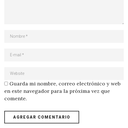
Guarda mi nombre, correo electrónico y web
en este navegador para la próxima vez que
comente.