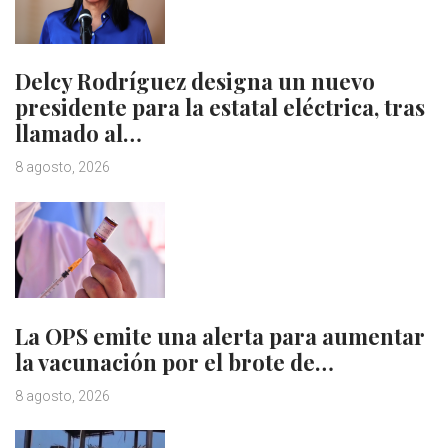
Delcy Rodríguez designa un nuevo
presidente para la estatal eléctrica, tras
llamado al…
8 agosto, 2026
La OPS emite una alerta para aumentar
la vacunación por el brote de…
8 agosto, 2026