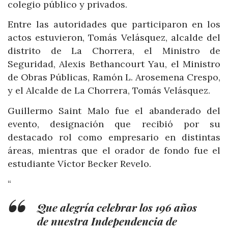
colegio público y privados.
Entre las autoridades que participaron en los
actos estuvieron, Tomás Velásquez, alcalde del
distrito de La Chorrera, el Ministro de
Seguridad, Alexis Bethancourt Yau, el Ministro
de Obras Públicas, Ramón L. Arosemena Crespo,
y el Alcalde de La Chorrera, Tomás Velásquez.
Guillermo Saint Malo fue el abanderado del
evento, designación que recibió por su
destacado rol como empresario en distintas
áreas, mientras que el orador de fondo fue el
estudiante Víctor Becker Revelo.
“
Que alegría celebrar los 196 años
de nuestra Independencia de