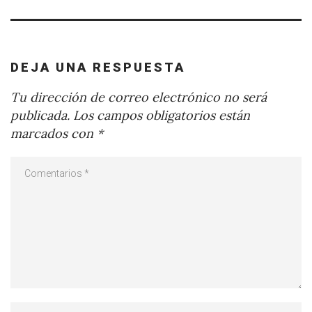
DEJA UNA RESPUESTA
Tu dirección de correo electrónico no será
publicada.
Los campos obligatorios están
marcados con
*