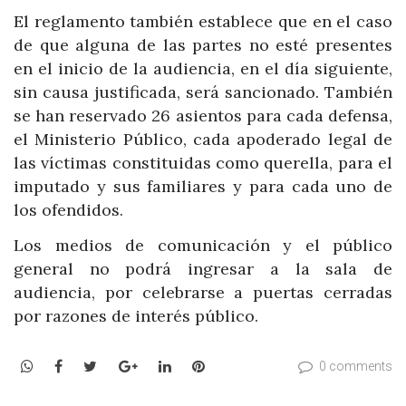
El reglamento también establece que en el caso
de que alguna de las partes no esté presentes
en el inicio de la audiencia, en el día siguiente,
sin causa justificada, será sancionado. También
se han reservado 26 asientos para cada defensa,
el Ministerio Público, cada apoderado legal de
las víctimas constituidas como querella, para el
imputado y sus familiares y para cada uno de
los ofendidos.
Los medios de comunicación y el público
general no podrá ingresar a la sala de
audiencia, por celebrarse a puertas cerradas
por razones de interés público.
WhatsApp
Facebook
Twitter
Google+
LinkedIn
Pinterest
0 comments