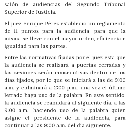
salón de audiencias del Segundo Tribunal
Superior de Justicia.
El juez Enrique Pérez estableció un reglamento
de 11 puntos para la audiencia, para que la
misma se lleve con el mayor orden, eficiencia e
igualdad para las partes.
Entre las normativas fijadas por el juez esta que
la audiencia se realizará a puertas cerradas y
las sesiones serán consecutivas dentro de los
días fijados, por lo que se iniciará a las de 9:00
a.m. y culminará a 2:00 p.m., una vez el último
letrado haga uso de la palabra. En este sentido,
la audiencia se reanudará al siguiente día, a las
9:00 a.m.. haciendo uso de la palabra quien
asigne el presidente de la audiencia, para
continuar a las 9:00 a.m. del día siguiente.