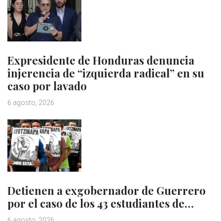
Expresidente de Honduras denuncia
injerencia de “izquierda radical” en su
caso por lavado
6 agosto, 2026
Detienen a exgobernador de Guerrero
por el caso de los 43 estudiantes de…
6 agosto, 2026