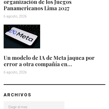
organización de los Juegos
Panamericanos Lima 2027
6 agosto, 2026
Un modelo de IA de Meta jaquea por
error a otra compañía en…
6 agosto, 2026
ARCHIVOS
Archivos