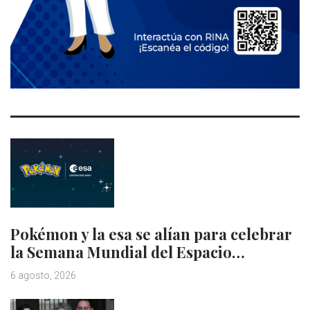
Pokémon y la esa se alían para celebrar
la Semana Mundial del Espacio…
6 agosto, 2026