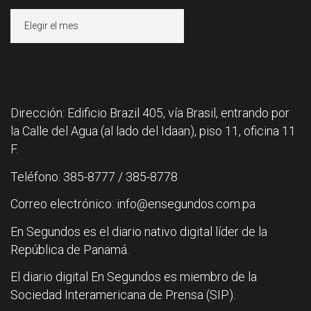
Archivos
Dirección: Edificio Brazil 405, vía Brasil, entrando por
la Calle del Agua (al lado del Idaan), piso 11, oficina 11
F.
Teléfono: 385-8777 / 385-8778
Correo electrónico: info@ensegundos.com.pa
En Segundos es el diario nativo digital líder de la
República de Panamá.
El diario digital En Segundos es miembro de la
Sociedad Interamericana de Prensa (SIP).