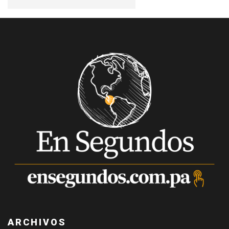
ARCHIVOS