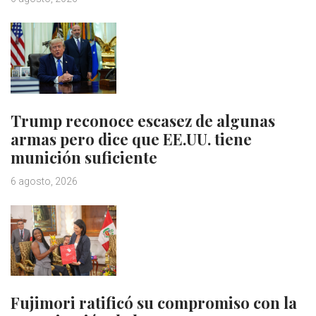
Trump reconoce escasez de algunas
armas pero dice que EE.UU. tiene
munición suficiente
6 agosto, 2026
Fujimori ratificó su compromiso con la