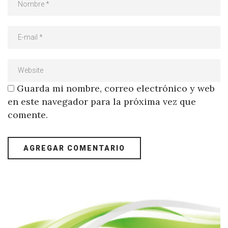
Guarda mi nombre, correo electrónico y web
en este navegador para la próxima vez que
comente.