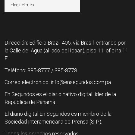
Archivos
Dirección: Edificio Brazil 405, vía Brasil, entrando por
la Calle del Agua (al lado del Idaan), piso 11, oficina 11
F.
Teléfono: 385-8777 / 385-8778
Correo electrónico: info@ensegundos.com.pa
En Segundos es el diario nativo digital líder de la
República de Panamá.
El diario digital En Segundos es miembro de la
Sociedad Interamericana de Prensa (SIP).
Todos los derechos reservados.