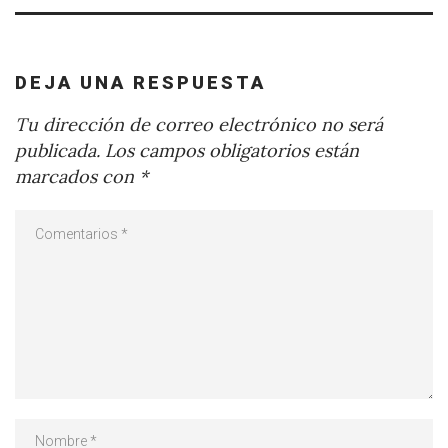
DEJA UNA RESPUESTA
Tu dirección de correo electrónico no será
publicada.
Los campos obligatorios están
marcados con
*