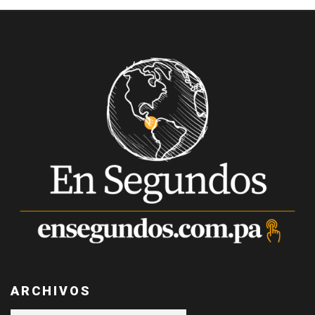
ARCHIVOS