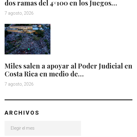
dos ramas del 4×100 en los Juegos…
7 agosto, 2026
Miles salen a apoyar al Poder Judicial en
Costa Rica en medio de…
7 agosto, 2026
ARCHIVOS
Archivos