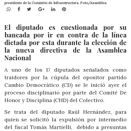
presidente de la Comisión de Infraestructura. Foto/Asamblea
WhatsApp
Facebook
Twitter
Google+
LinkedIn
Pinterest
El diputado es cuestionada por su
bancada por ir en contra de la línea
dictada por esta durante la elección de
la nueva directiva de la Asamblea
Nacional
A uno de los 17 diputados señalados como
traidores por la cúpula del opositor partido
Cambio Democrático (CD) se le inició ayer el
proceso disciplinario por parte del Comité De
Honor y Disciplina (CHD) del Colectivo.
Se trata del diputado Raúl Hernández, para
quien se solicitó la expulsión por intermedio
del fiscal Tomás Martielli, debido a presuntas