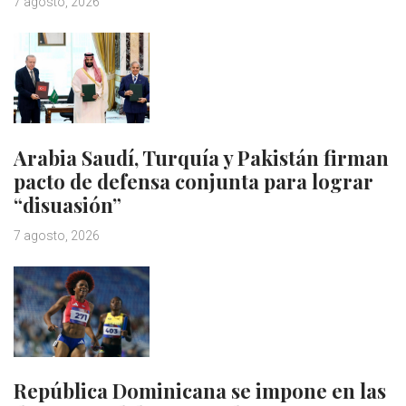
7 agosto, 2026
Arabia Saudí, Turquía y Pakistán firman
pacto de defensa conjunta para lograr
“disuasión”
7 agosto, 2026
República Dominicana se impone en las