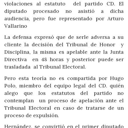
violaciones al estatuto del partido CD. El
diputado procesado no asistió a dicha
audiencia, pero fue representado por Arturo
Vallarino
La defensa expresó que de serle adversa a su
cliente la decisión del Tribunal de Honor y
Disciplina, la misma es apelable ante la Junta
Directiva en 48 horas y posterior puede ser
trasladada al Tribunal Electoral.
Pero esta teoría no es compartida por Hugo
Polo, miembro del equipo legal del CD. quién
alego que los estatutos del partido no
contemplan un proceso de apelación ante el
Tribunal Electoral en caso de tratarse de un
proceso de expulsión.
Hernández, se convirtió en el primer diputado