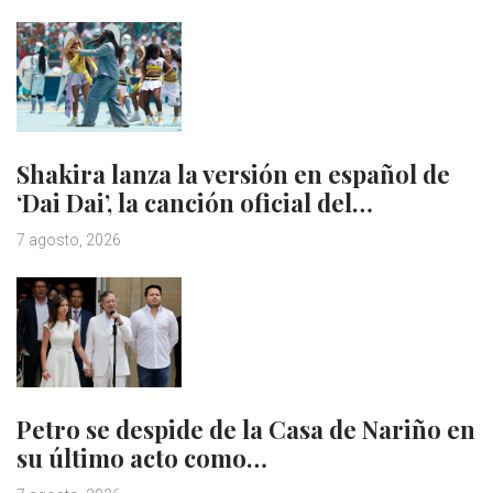
Shakira lanza la versión en español de
‘Dai Dai’, la canción oficial del…
7 agosto, 2026
Petro se despide de la Casa de Nariño en
su último acto como…