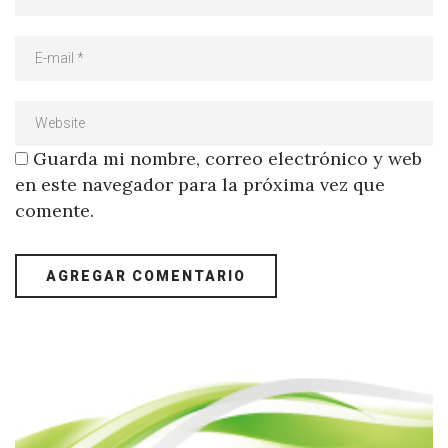
Guarda mi nombre, correo electrónico y web
en este navegador para la próxima vez que
comente.