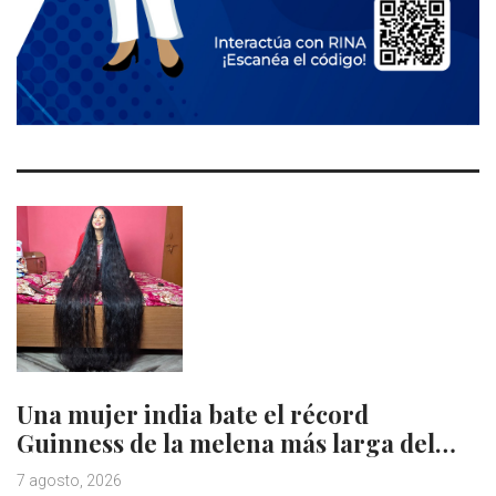
Una mujer india bate el récord
Guinness de la melena más larga del…
7 agosto, 2026