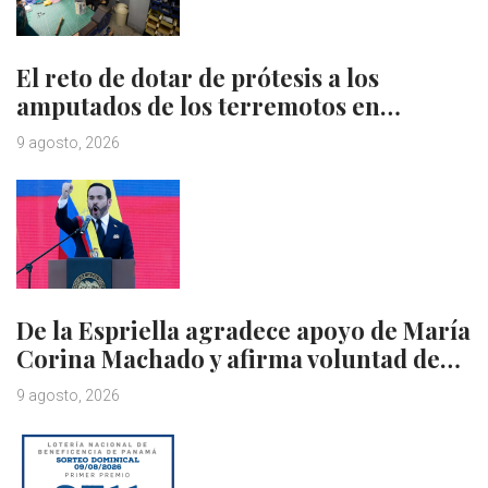
El reto de dotar de prótesis a los
amputados de los terremotos en…
9 agosto, 2026
De la Espriella agradece apoyo de María
Corina Machado y afirma voluntad de…
9 agosto, 2026