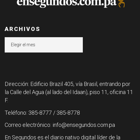
ARCHIVOS
Archivos
Dirección: Edificio Brazil 405, vía Brasil, entrando por
la Calle del Agua (al lado del Idaan), piso 11, oficina 11
F.
Teléfono: 385-8777 / 385-8778
Correo electrónico: info@ensegundos.com.pa
En Segundos es el diario nativo digital líder de la