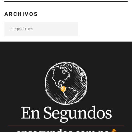
ARCHIVOS
Archivos