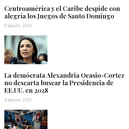
Centroamérica y el Caribe despide con
alegría los Juegos de Santo Domingo
9 agosto, 2026
La demócrata Alexandria Ocasio-Cortez
no descarta buscar la Presidencia de
EE.UU. en 2028
9 agosto, 2026