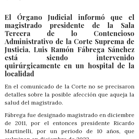
El Órgano Judicial informó que el
magistrado presidente de la Sala
Tercera de lo Contencioso
Administrativo de la Corte Suprema de
Justicia, Luis Ramón Fábrega Sánchez
está siendo intervenido
quirúrgicamente en un hospital de la
localidad
En el comunicado de la Corte no se precisaron
detalles sobre la posible afección que aqueja la
salud del magistrado.
Fábrega fue designado magistrado en diciembre
de 2011, por el entonces presidente Ricardo
Martinelli, por un periodo de 10 años, que