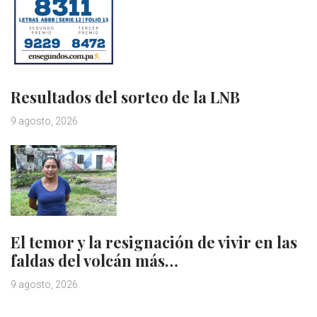
Resultados del sorteo de la LNB
9 agosto, 2026
El temor y la resignación de vivir en las
faldas del volcán más…
9 agosto, 2026