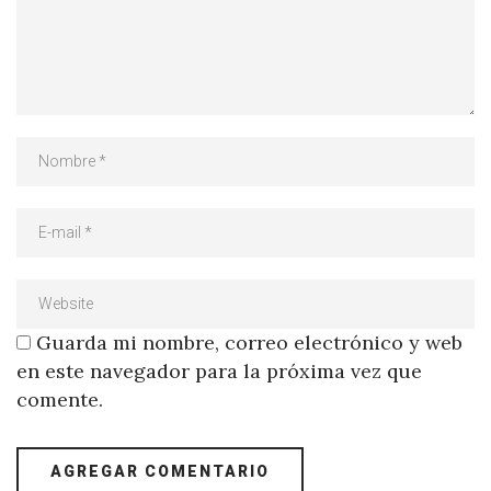
Guarda mi nombre, correo electrónico y web
en este navegador para la próxima vez que
comente.