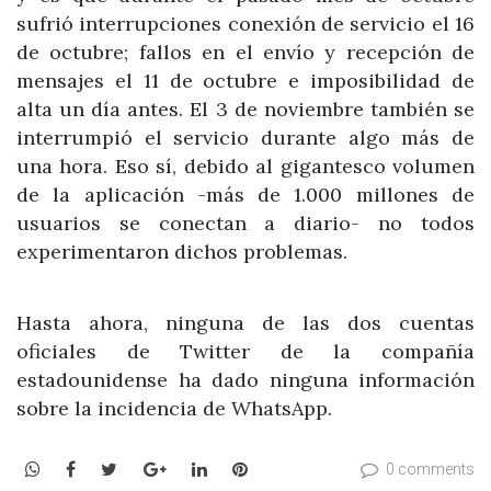
sufrió interrupciones conexión de servicio el 16
de octubre; fallos en el envío y recepción de
mensajes el 11 de octubre e imposibilidad de
alta un día antes. El 3 de noviembre también se
interrumpió el servicio durante algo más de
una hora. Eso sí, debido al gigantesco volumen
de la aplicación -más de 1.000 millones de
usuarios se conectan a diario- no todos
experimentaron dichos problemas.
Hasta ahora, ninguna de las dos cuentas
oficiales de Twitter de la compañía
estadounidense ha dado ninguna información
sobre la incidencia de WhatsApp.
WhatsApp
Facebook
Twitter
Google+
LinkedIn
Pinterest
0 comments