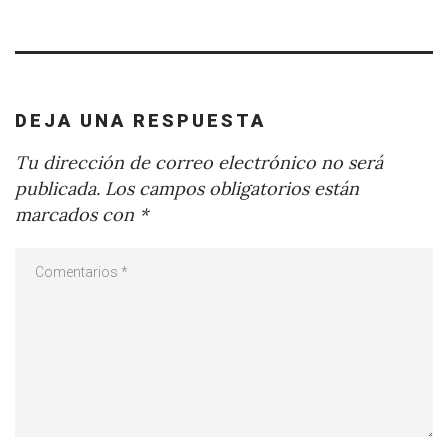
DEJA UNA RESPUESTA
Tu dirección de correo electrónico no será
publicada.
Los campos obligatorios están
marcados con
*