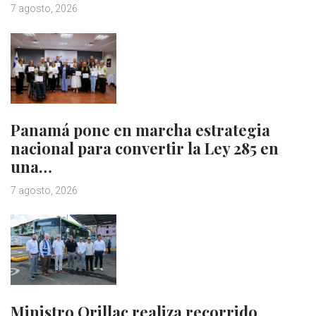
7 agosto, 2026
Panamá pone en marcha estrategia
nacional para convertir la Ley 285 en
una…
7 agosto, 2026
Ministro Orillac realiza recorrido