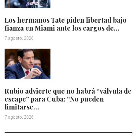
Los hermanos Tate piden libertad bajo
fianza en Miami ante los cargos de…
7 agosto, 2026
Rubio advierte que no habrá “válvula de
escape” para Cuba: “No pueden
limitarse…
7 agosto, 2026