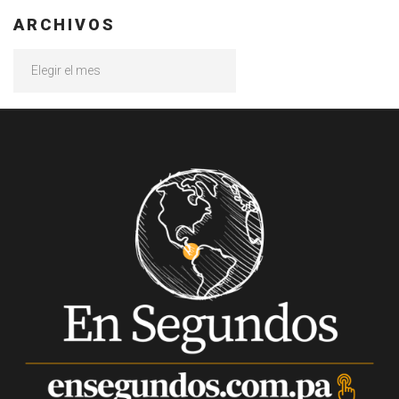
ARCHIVOS
Archivos