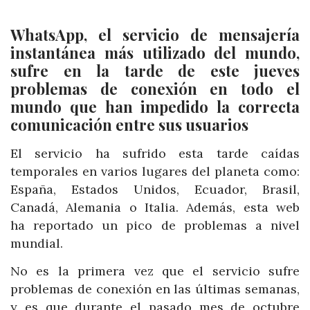
WhatsApp, el servicio de mensajería
instantánea más utilizado del mundo,
sufre en la tarde de este jueves
problemas de conexión en todo el
mundo que han impedido la correcta
comunicación entre sus usuarios
El servicio ha sufrido esta tarde caídas
temporales en varios lugares del planeta como:
España, Estados Unidos, Ecuador, Brasil,
Canadá, Alemania o Italia. Además, esta web
ha reportado un pico de problemas a nivel
mundial.
No es la primera vez que el servicio sufre
problemas de conexión en las últimas semanas,
y es que durante el pasado mes de octubre