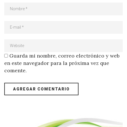
Guarda mi nombre, correo electrónico y web
en este navegador para la próxima vez que
comente.