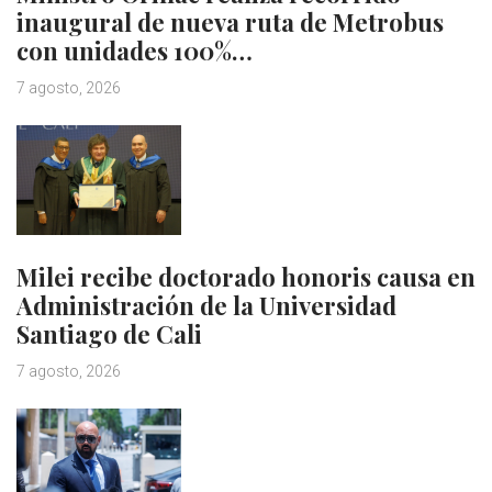
inaugural de nueva ruta de Metrobus
con unidades 100%…
7 agosto, 2026
Milei recibe doctorado honoris causa en
Administración de la Universidad
Santiago de Cali
7 agosto, 2026