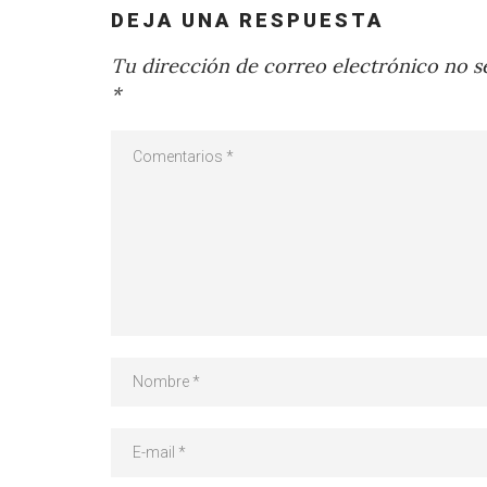
DEJA UNA RESPUESTA
Tu dirección de correo electrónico no se
*