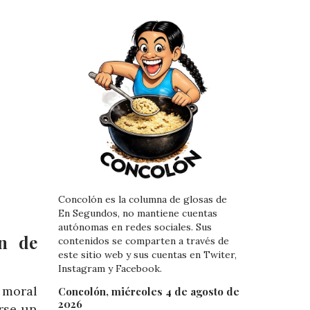
Concolón es la columna de glosas de
En Segundos, no mantiene cuentas
autónomas en redes sociales. Sus
ón de
contenidos se comparten a través de
este sitio web y sus cuentas en Twiter,
Instagram y Facebook.
 moral
Concolón, miércoles 4 de agosto de
2026
rse un