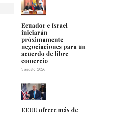
Ecuador e Israel
iniciarán
próximamente
negociaciones para un
acuerdo de libre
comercio
5 agosto, 2026
EEUU ofrece más de