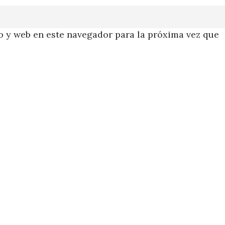
 y web en este navegador para la próxima vez que