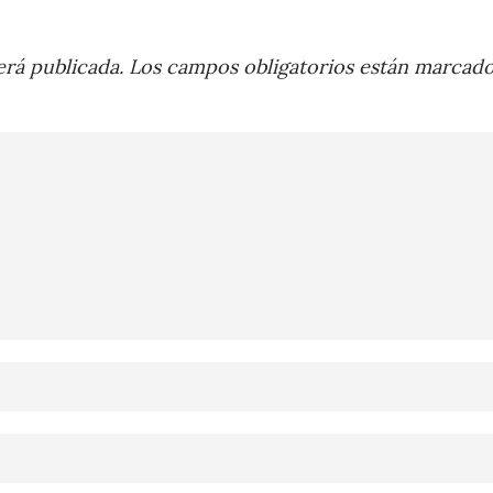
rá publicada.
Los campos obligatorios están marcad