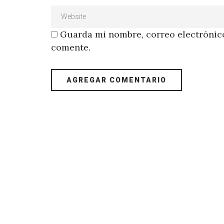
Guarda mi nombre, correo electrónico
comente.