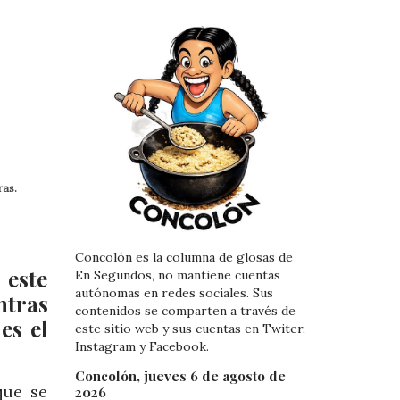
ras.
Concolón es la columna de glosas de
 este
En Segundos, no mantiene cuentas
autónomas en redes sociales. Sus
tras
contenidos se comparten a través de
es el
este sitio web y sus cuentas en Twiter,
Instagram y Facebook.
Concolón, jueves 6 de agosto de
que se
2026