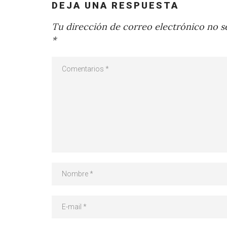
DEJA UNA RESPUESTA
Tu dirección de correo electrónico no se
*