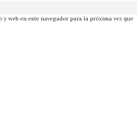
 y web en este navegador para la próxima vez que