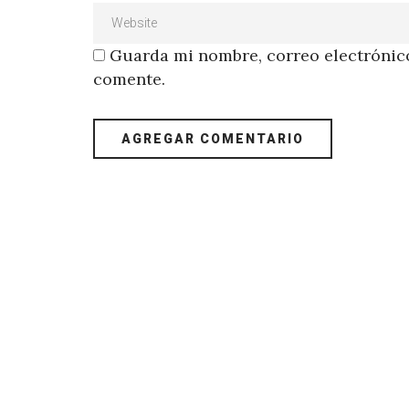
Guarda mi nombre, correo electrónico
comente.