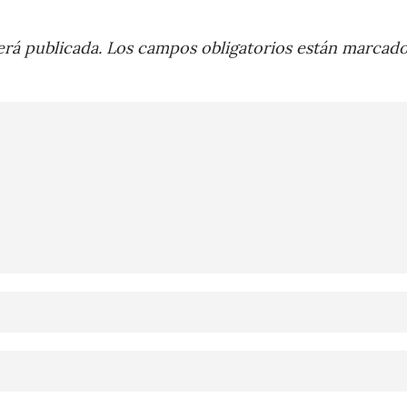
rá publicada.
Los campos obligatorios están marcad