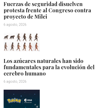
Fuerzas de seguridad disuelven
protesta frente al Congreso contra
proyecto de Milei
6 agosto, 2026
Los azúcares naturales han sido
fundamentales para la evolución del
cerebro humano
6 agosto, 2026