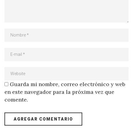
Guarda mi nombre, correo electrónico y web
en este navegador para la próxima vez que
comente.