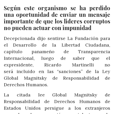
Según este organismo se ha perdido
una oportunidad de enviar un mensaje
importante de que los lideres corruptos
no pueden actuar con impunidad
Decepcionada dijo sentirse La Fundación para
el Desarrollo de la Libertad Ciudadana,
capítulo panameño de Transparencia
Internacional, luego de saber que el
expresidente, Ricardo Martinelli no
será incluido en las “sanciones” de la Ley
Global Magnitsky de Responsabilidad de
Derechos Humanos.
La citada lee Global Magnitsky de
Responsabilidad de Derechos Humanos de
Estados Unidos persigue a los extranjeros