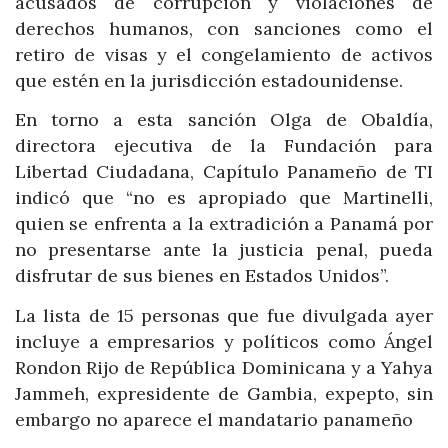
acusados de corrupción y violaciones de
derechos humanos, con sanciones como el
retiro de visas y el congelamiento de activos
que estén en la jurisdicción estadounidense.
En torno a esta sanción Olga de Obaldía,
directora ejecutiva de la Fundación para
Libertad Ciudadana, Capítulo Panameño de TI
indicó que “no es apropiado que Martinelli,
quien se enfrenta a la extradición a Panamá por
no presentarse ante la justicia penal, pueda
disfrutar de sus bienes en Estados Unidos”.
La lista de 15 personas que fue divulgada ayer
incluye a empresarios y políticos como Ángel
Rondon Rijo de República Dominicana y a Yahya
Jammeh, expresidente de Gambia, expepto, sin
embargo no aparece el mandatario panameño