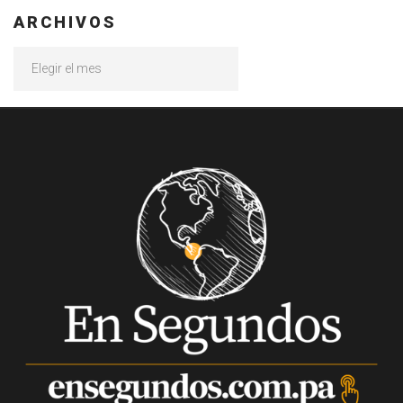
ARCHIVOS
Archivos