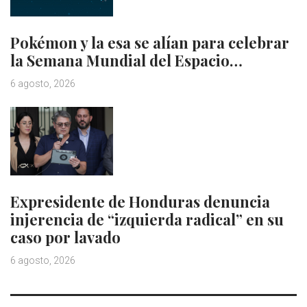
Pokémon y la esa se alían para celebrar
la Semana Mundial del Espacio…
6 agosto, 2026
Expresidente de Honduras denuncia
injerencia de “izquierda radical” en su
caso por lavado
6 agosto, 2026