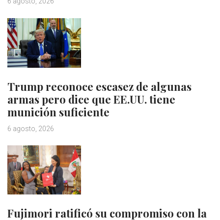
6 agosto, 2026
Trump reconoce escasez de algunas
armas pero dice que EE.UU. tiene
munición suficiente
6 agosto, 2026
Fujimori ratificó su compromiso con la