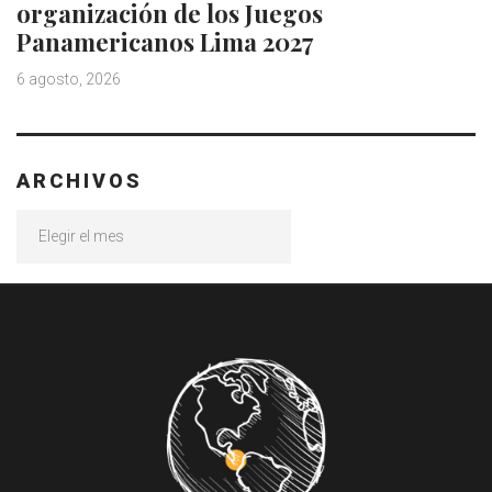
organización de los Juegos
Panamericanos Lima 2027
6 agosto, 2026
ARCHIVOS
Archivos