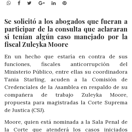
WhatsApp
Facebook
Twitter
Google+
LinkedIn
Pinterest
Se solicitó a los abogados que fueran a
participar de la consulta que aclararan
si tenían algún caso manejado por la
fiscal Zuleyka Moore
En un hecho que estaría en contra de sus
funciones, fiscales anticorrupción del
Ministerio Público, entre ellas su coordinadora
Tania Starling, acuden a la Comisión de
Credenciales de la Asamblea en respaldo de su
compañera de trabajo Zuleyka Moore,
propuesta para magistradas la Corte Suprema
de Justica (CSJ).
Moore, quien está nominada a la Sala Penal de
la Corte que atenderá los casos iniciados