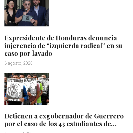
Expresidente de Honduras denuncia
injerencia de “izquierda radical” en su
caso por lavado
6 agosto, 2026
Detienen a exgobernador de Guerrero
por el caso de los 43 estudiantes de…