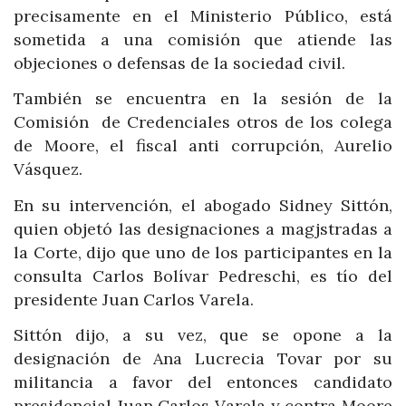
precisamente en el Ministerio Público, está
sometida a una comisión que atiende las
objeciones o defensas de la sociedad civil.
También se encuentra en la sesión de la
Comisión de Credenciales otros de los colega
de Moore, el fiscal anti corrupción, Aurelio
Vásquez.
En su intervención, el abogado Sidney Sittón,
quien objetó las designaciones a magjstradas a
la Corte, dijo que uno de los participantes en la
consulta Carlos Bolívar Pedreschi, es tío del
presidente Juan Carlos Varela.
Sittón dijo, a su vez, que se opone a la
designación de Ana Lucrecia Tovar por su
militancia a favor del entonces candidato
presidencial Juan Carlos Varela y contra Moore