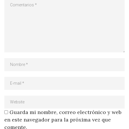
Guarda mi nombre, correo electrónico y web
en este navegador para la próxima vez que
comente.