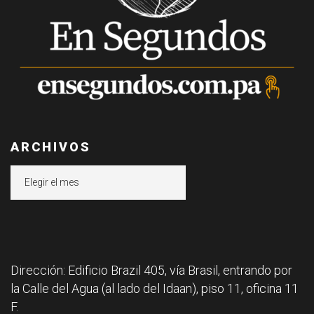
ARCHIVOS
Archivos
Dirección: Edificio Brazil 405, vía Brasil, entrando por
la Calle del Agua (al lado del Idaan), piso 11, oficina 11
F.