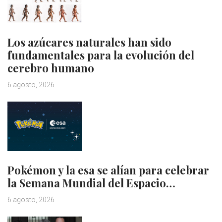
Los azúcares naturales han sido
fundamentales para la evolución del
cerebro humano
6 agosto, 2026
Pokémon y la esa se alían para celebrar
la Semana Mundial del Espacio…
6 agosto, 2026