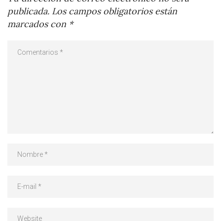
publicada.
Los campos obligatorios están
marcados con
*