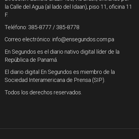
la Calle del Agua (al lado del Idaan), piso 11, oficina 11
F.
Teléfono: 385-8777 / 385-8778
Correo electrónico: info@ensegundos.com.pa
En Segundos es el diario nativo digital líder de la
República de Panamá.
El diario digital En Segundos es miembro de la
Sociedad Interamericana de Prensa (SIP).
Todos los derechos reservados.