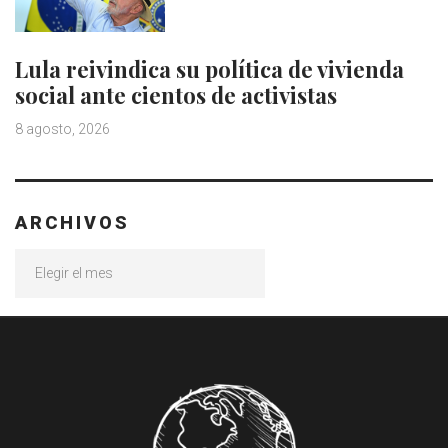
Lula reivindica su política de vivienda
social ante cientos de activistas
8 agosto, 2026
ARCHIVOS
Archivos