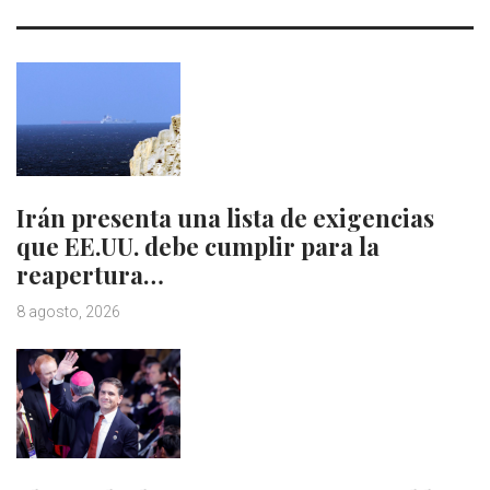
Irán presenta una lista de exigencias
que EE.UU. debe cumplir para la
reapertura…
8 agosto, 2026