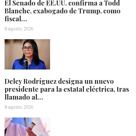
El Senado de EE.UU. confirma a Todd
Blanche, exabogado de Trump, como
fiscal…
8 agosto, 2026
Delcy Rodríguez designa un nuevo
presidente para la estatal eléctrica, tras
llamado al…
8 agosto, 2026