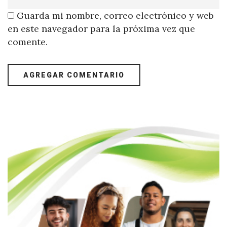
Guarda mi nombre, correo electrónico y web
en este navegador para la próxima vez que
comente.