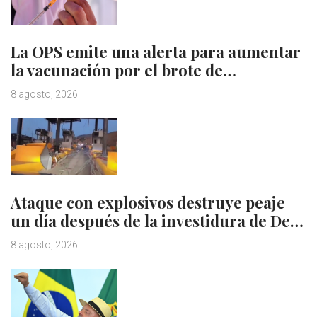
La OPS emite una alerta para aumentar
la vacunación por el brote de…
8 agosto, 2026
Ataque con explosivos destruye peaje
un día después de la investidura de De…
8 agosto, 2026