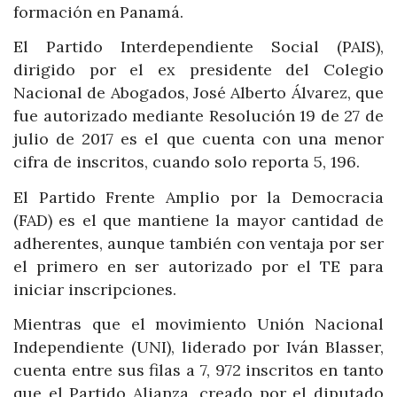
formación en Panamá.
El Partido Interdependiente Social (PAIS),
dirigido por el ex presidente del Colegio
Nacional de Abogados, José Alberto Álvarez, que
fue autorizado mediante Resolución 19 de 27 de
julio de 2017 es el que cuenta con una menor
cifra de inscritos, cuando solo reporta 5, 196.
El Partido Frente Amplio por la Democracia
(FAD) es el que mantiene la mayor cantidad de
adherentes, aunque también con ventaja por ser
el primero en ser autorizado por el TE para
iniciar inscripciones.
Mientras que el movimiento Unión Nacional
Independiente (UNI), liderado por Iván Blasser,
cuenta entre sus filas a 7, 972 inscritos en tanto
que el Partido Alianza, creado por el diputado