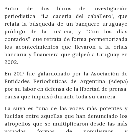
Autor de dos libros de investigación
periodística: “La cacería del caballero”, que
relata la búsqueda de un banquero uruguayo
prófugo de la Justicia, y “Con los días
contados”, que retrata de forma pormenorizada
los acontecimientos que llevaron a la crisis
bancaria y financiera que golpeó a Uruguay en
2002.
En 2017 fue galardonado por la Asociación de
Entidades Periodísticas de Argentina (Adepa)
por su labor en defensa de la libertad de prensa,
causa que impulsó durante toda su carrera.
La suya es “una de las voces más potentes y
lúcidas entre aquellas que han denunciado los
atropellos que se multiplicaron desde las más
variadas formas de populismos y