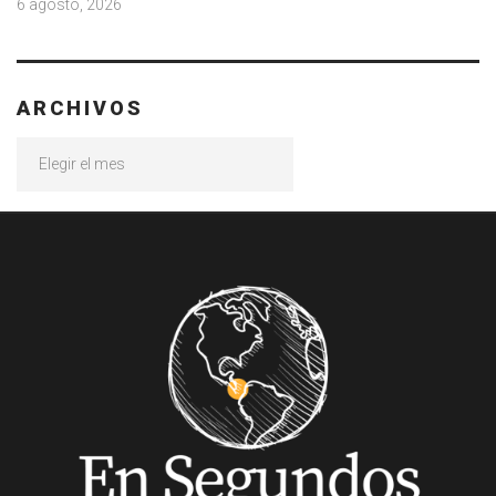
6 agosto, 2026
ARCHIVOS
Archivos