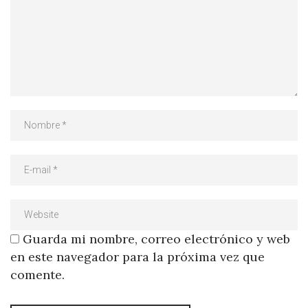
Guarda mi nombre, correo electrónico y web
en este navegador para la próxima vez que
comente.