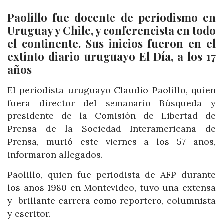
Paolillo fue docente de periodismo en
Uruguay y Chile, y conferencista en todo
el continente. Sus inicios fueron en el
extinto diario uruguayo El Día, a los 17
años
El periodista uruguayo Claudio Paolillo, quien
fuera director del semanario Búsqueda y
presidente de la Comisión de Libertad de
Prensa de la Sociedad Interamericana de
Prensa, murió este viernes a los 57 años,
informaron allegados.
Paolillo, quien fue periodista de AFP durante
los años 1980 en Montevideo, tuvo una extensa
y brillante carrera como reportero, columnista
y escritor.