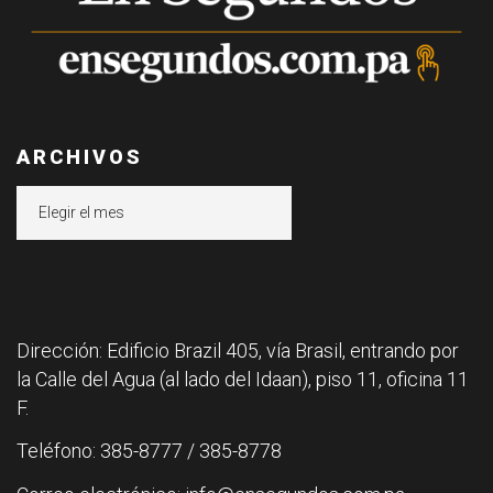
ARCHIVOS
Archivos
Dirección: Edificio Brazil 405, vía Brasil, entrando por
la Calle del Agua (al lado del Idaan), piso 11, oficina 11
F.
Teléfono: 385-8777 / 385-8778