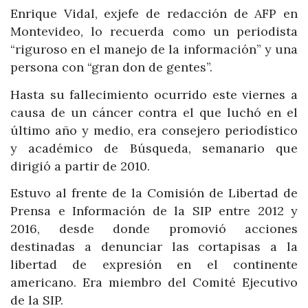
Enrique Vidal, exjefe de redacción de AFP en
Montevideo, lo recuerda como un periodista
“riguroso en el manejo de la información” y una
persona con “gran don de gentes”.
Hasta su fallecimiento ocurrido este viernes a
causa de un cáncer contra el que luchó en el
último año y medio, era consejero periodístico
y académico de Búsqueda, semanario que
dirigió a partir de 2010.
Estuvo al frente de la Comisión de Libertad de
Prensa e Información de la SIP entre 2012 y
2016, desde donde promovió acciones
destinadas a denunciar las cortapisas a la
libertad de expresión en el continente
americano. Era miembro del Comité Ejecutivo
de la SIP.