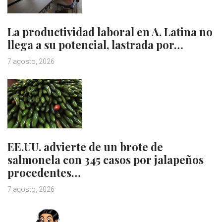
La productividad laboral en A. Latina no
llega a su potencial, lastrada por…
7 agosto, 2026
EE.UU. advierte de un brote de
salmonela con 345 casos por jalapeños
procedentes…
7 agosto, 2026