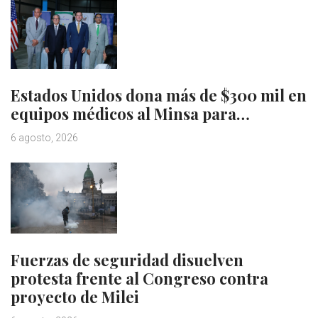
Estados Unidos dona más de $300 mil en
equipos médicos al Minsa para…
6 agosto, 2026
Fuerzas de seguridad disuelven
protesta frente al Congreso contra
proyecto de Milei