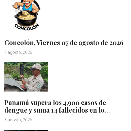
Concolón, Viernes 07 de agosto de 2026
7 agosto, 2026
Panamá supera los 4,900 casos de
dengue y suma 14 fallecidos en lo…
6 agosto, 2026