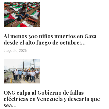
Al menos 300 niños muertos en Gaza
desde el alto fuego de octubre:…
7 agosto, 2026
ONG culpa al Gobierno de fallas
eléctricas en Venezuela y descarta que
sea…