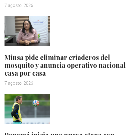
7 agosto, 2026
Minsa pide eliminar criaderos del
mosquito y anuncia operativo nacional
casa por casa
7 agosto, 2026