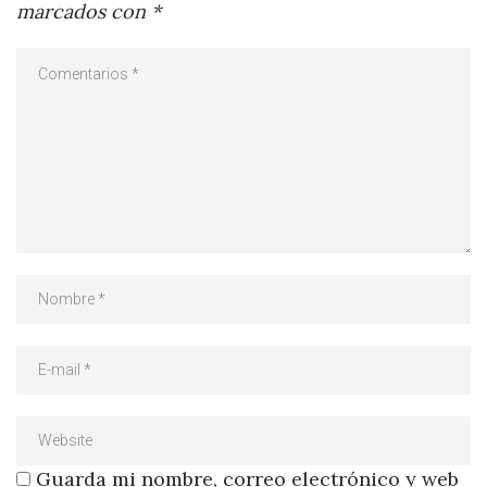
marcados con
*
Guarda mi nombre, correo electrónico y web