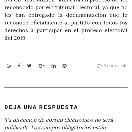
reconocido por el Tribunal Electoral, ya que no
les han entregado la documentación que lo
reconoce oficialmente al partido con todos los
derechos a participar en el proceso electoral
del 2019.
WhatsApp
Facebook
Twitter
Google+
LinkedIn
Pinterest
0 comments
DEJA UNA RESPUESTA
Tu dirección de correo electrónico no será
publicada.
Los campos obligatorios están