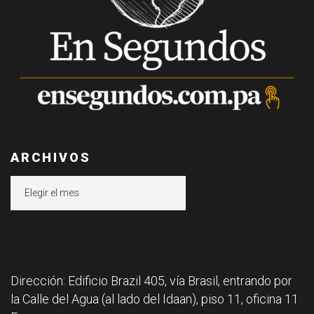
ARCHIVOS
Archivos
Dirección: Edificio Brazil 405, vía Brasil, entrando por
la Calle del Agua (al lado del Idaan), piso 11, oficina 11