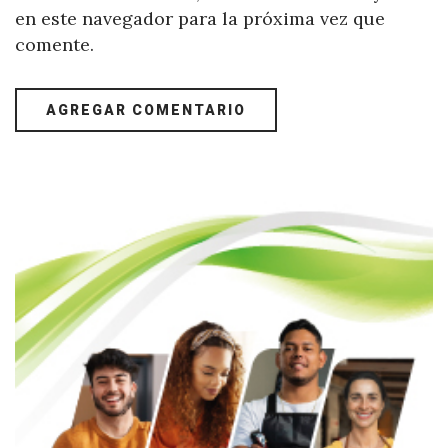
en este navegador para la próxima vez que
comente.