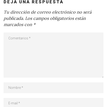
DEJA UNA RESPUESTA
Tu dirección de correo electrónico no será
publicada.
Los campos obligatorios están
marcados con
*