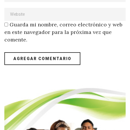
Guarda mi nombre, correo electrónico y web
en este navegador para la próxima vez que
comente.