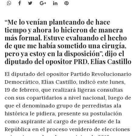
WhatsApp
Facebook
Twitter
Google+
LinkedIn
Pinterest
“Me lo venían planteando de hace
tiempo y ahora lo hicieron de manera
más formal. Estuve evaluando el hecho
de que me había sometido una cirugía,
pero ya estoy en la disposición”, dijo el
diputado del opositor PRD, Elías Castillo
El diputado del opositor Partido Revolucionario
Democrático, Elías Castillo, indicó este lunes,
19 de febrero, que realizará ligeras consultas
con sus copartidarios a nivel nacional, luego de
que el denominado grupo de perredistas ala
histórica le pidiera, presente su postulación
como aspirante al cargo de presidente de la
República en el proceso venidero de elecciones