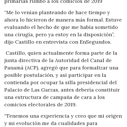
primarias rumbo a los comicios de 2019
“Me lo venían planteando de hace tiempo y
ahora lo hicieron de manera más formal. Estuve
evaluando el hecho de que me había sometido
una cirugía, pero ya estoy en la disposición”,
dijo Castillo en entrevista con EnSegundos.
Castillo, quien actualmente forma parte de la
junta directiva de la Autoridad del Canal de
Panamá (ACP), agregó que para formalizar una
posible postulación, y así participar en la
contienda por ocupar la silla presidencial del
Palacio de Las Garzas, antes debería constituir
una estructura de campaña de cara a los
comicios electorales de 2019.
“Tenemos una experiencia y creo que mi origen
y mi evolución me da cualidades para