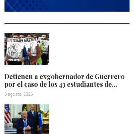
Detienen a exgobernador de Guerrero
por el caso de los 43 estudiantes de…
6 agosto, 2026