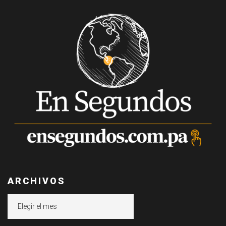
ARCHIVOS
Archivos