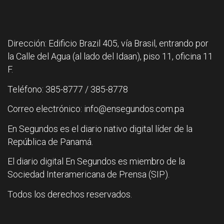
Dirección: Edificio Brazil 405, vía Brasil, entrando por
la Calle del Agua (al lado del Idaan), piso 11, oficina 11
F.
Teléfono: 385-8777 / 385-8778
Correo electrónico: info@ensegundos.com.pa
En Segundos es el diario nativo digital líder de la
República de Panamá.
El diario digital En Segundos es miembro de la
Sociedad Interamericana de Prensa (SIP).
Todos los derechos reservados.