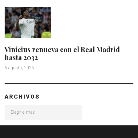
Vinicius renueva con el Real Madrid
hasta 2032
6 agosto, 2026
ARCHIVOS
Archivos