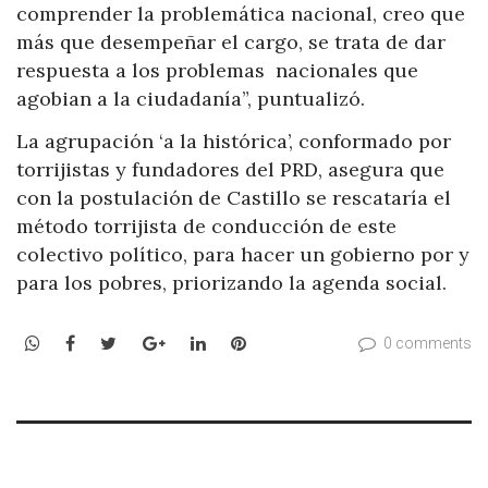
comprender la problemática nacional, creo que
más que desempeñar el cargo, se trata de dar
respuesta a los problemas nacionales que
agobian a la ciudadanía”, puntualizó.
La agrupación ‘a la histórica’, conformado por
torrijistas y fundadores del PRD, asegura que
con la postulación de Castillo se rescataría el
método torrijista de conducción de este
colectivo político, para hacer un gobierno por y
para los pobres, priorizando la agenda social.
WhatsApp
Facebook
Twitter
Google+
LinkedIn
Pinterest
0 comments