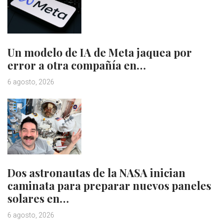
Un modelo de IA de Meta jaquea por
error a otra compañía en…
6 agosto, 2026
Dos astronautas de la NASA inician
caminata para preparar nuevos paneles
solares en…
6 agosto, 2026