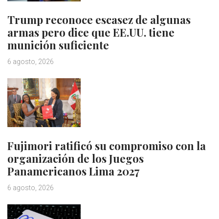
Trump reconoce escasez de algunas
armas pero dice que EE.UU. tiene
munición suficiente
6 agosto, 2026
Fujimori ratificó su compromiso con la
organización de los Juegos
Panamericanos Lima 2027
6 agosto, 2026