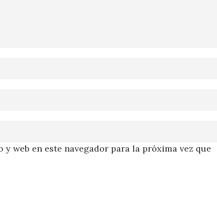
 y web en este navegador para la próxima vez que