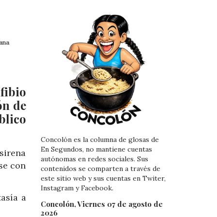
mana
fibio
ón de
blico
Concolón es la columna de glosas de
En Segundos, no mantiene cuentas
sirena
autónomas en redes sociales. Sus
se con
contenidos se comparten a través de
este sitio web y sus cuentas en Twiter,
Instagram y Facebook.
asía a
Concolón, Viernes 07 de agosto de
2026