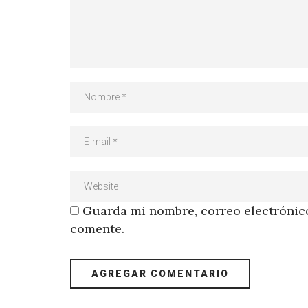
Guarda mi nombre, correo electrónico
comente.