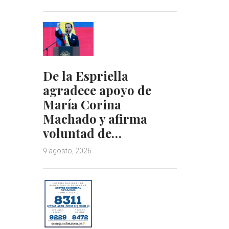
De la Espriella
agradece apoyo de
María Corina
Machado y afirma
voluntad de…
9 agosto, 2026