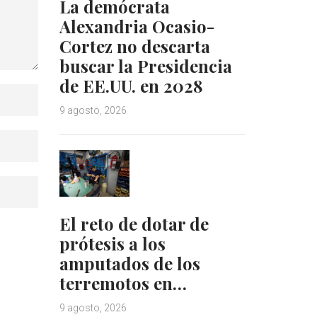
La demócrata
Alexandria Ocasio-
Cortez no descarta
buscar la Presidencia
de EE.UU. en 2028
9 agosto, 2026
El reto de dotar de
prótesis a los
amputados de los
terremotos en…
9 agosto, 2026