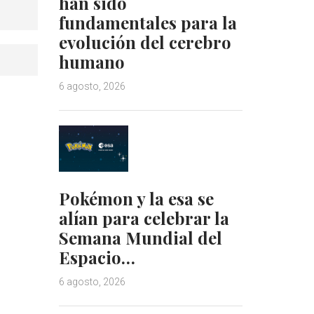
han sido
fundamentales para la
evolución del cerebro
humano
6 agosto, 2026
Pokémon y la esa se
alían para celebrar la
Semana Mundial del
Espacio…
6 agosto, 2026