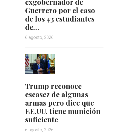
exgobernador de
Guerrero por el caso
de los 43 estudiantes
de…
6 agosto, 2026
Trump reconoce
escasez de algunas
armas pero dice que
EE.UU. tiene munición
suficiente
6 agosto, 2026