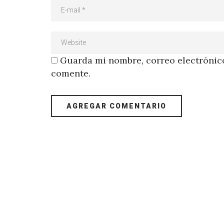
Guarda mi nombre, correo electrónico
comente.