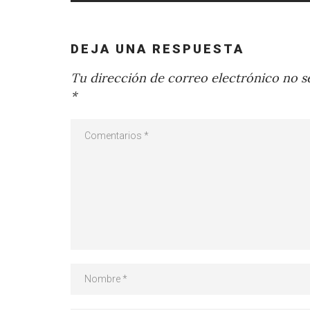
DEJA UNA RESPUESTA
Tu dirección de correo electrónico no se
*