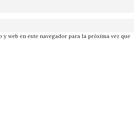
 y web en este navegador para la próxima vez que